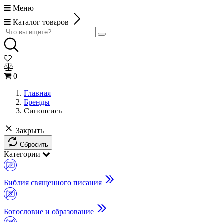
Меню
Каталог товаров
0
Главная
Бренды
Синопсисъ
Закрыть
Сбросить
Категории
Библия священного писания
Богословие и образование