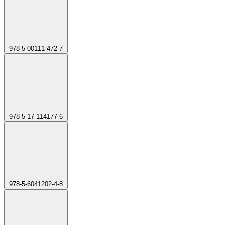
978-5-00111-472-7
978-5-17-114177-6
978-5-6041202-4-8