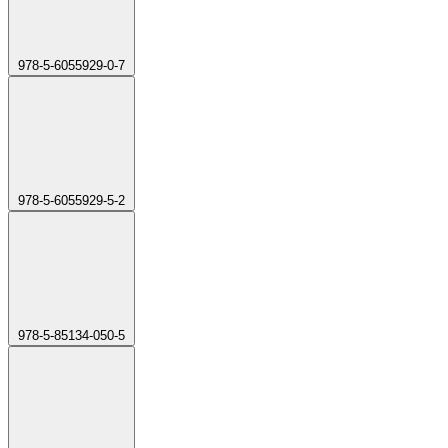
978-5-6055929-0-7
978-5-6055929-5-2
978-5-85134-050-5