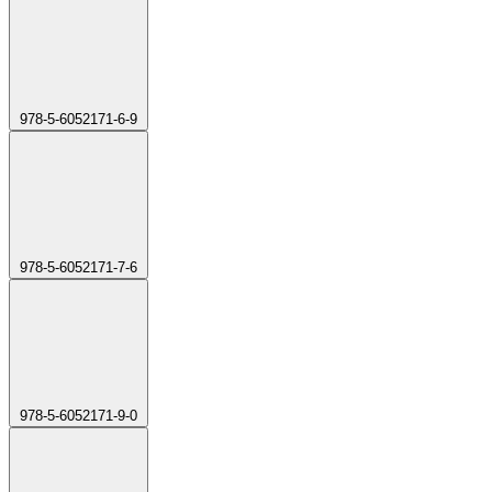
978-5-6052171-6-9
978-5-6052171-7-6
978-5-6052171-9-0