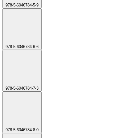
978-5-6046784-5-9
978-5-6046784-6-6
978-5-6046784-7-3
978-5-6046784-8-0