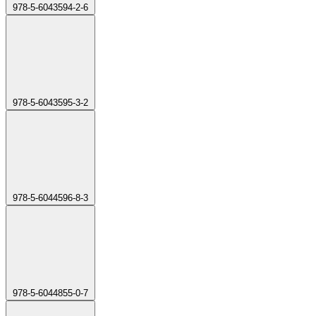
978-5-6043594-2-6
978-5-6043595-3-2
978-5-6044596-8-3
978-5-6044855-0-7