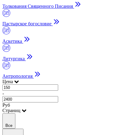
Толкования Священного Писания
Пастырское богословие
Аскетика
Литургика
Антропология
Цена
-
Руб
Страниц
Все