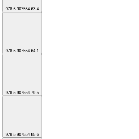
978-5-907554-63-4
978-5-907554-64-1
978-5-907554-79-5
978-5-907554-85-6