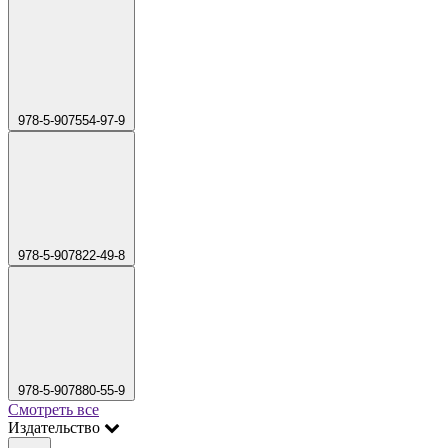
978-5-907554-97-9
978-5-907822-49-8
978-5-907880-55-9
Смотреть все
Издательство