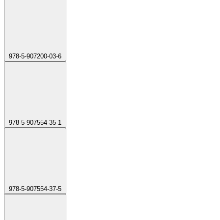
978-5-907200-03-6
978-5-907554-35-1
978-5-907554-37-5