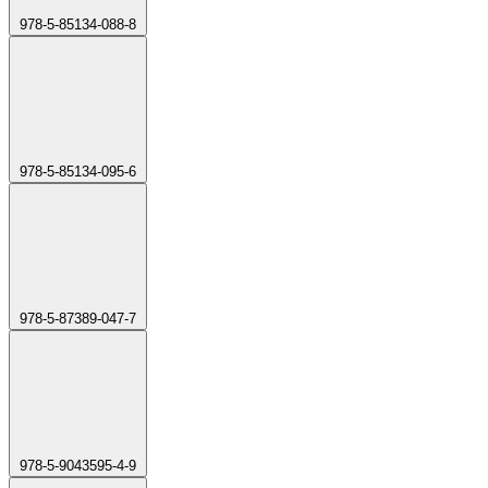
978-5-85134-088-8
978-5-85134-095-6
978-5-87389-047-7
978-5-9043595-4-9