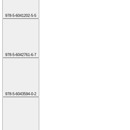
978-5-6041202-5-5
978-5-6042761-6-7
978-5-6043594-0-2