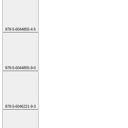
978-5-6044855-4-5
978-5-6044855-9-0
978-5-6046221-9-3