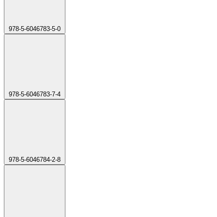
978-5-6046783-5-0
978-5-6046783-7-4
978-5-6046784-2-8