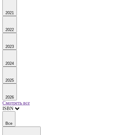
2021
2022
2023
2024
2025
2026
Смотреть все
ISBN
Все