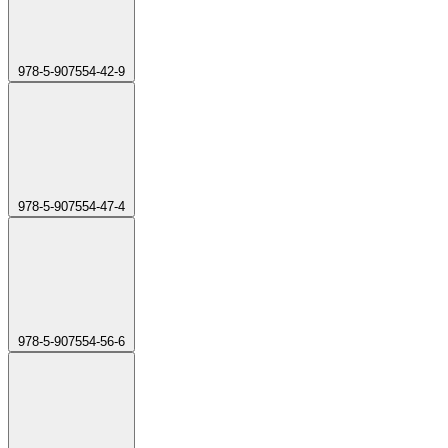
978-5-907554-42-9
978-5-907554-47-4
978-5-907554-56-6