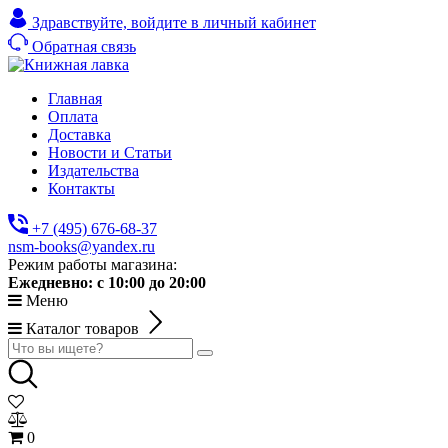
Здравствуйте,
войдите в личный кабинет
Обратная связь
Главная
Оплата
Доставка
Новости и Статьи
Издательства
Контакты
+7 (495) 676-68-37
nsm-books@yandex.ru
Режим работы магазина:
Ежедневно:
с 10:00 до 20:00
Меню
Каталог товаров
0