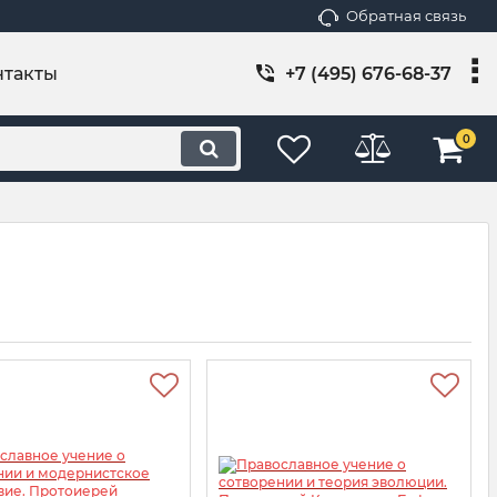
Обратная связь
нтакты
+7 (495) 676-68-37
0