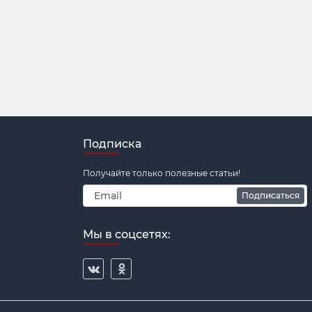
Подписка
Получайте только полезные статьи!
Подписаться
Мы в соцсетях: