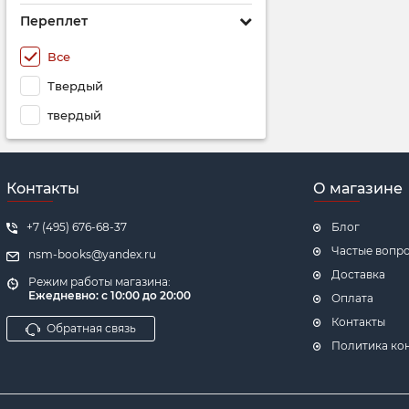
Переплет
Все
Твердый
твердый
Контакты
О магазине
+7 (495) 676-68-37
Блог
Частые вопр
nsm-books@yandex.ru
Доставка
Режим работы магазина:
Ежедневно:
с 10:00 до 20:00
Оплата
Контакты
Обратная связь
Политика ко