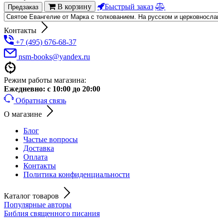
В корзину
Быстрый заказ
Предзаказ
Контакты
+7 (495) 676-68-37
nsm-books@yandex.ru
Режим работы магазина:
Ежедневно:
с 10:00 до 20:00
Обратная связь
О магазине
Блог
Частые вопросы
Доставка
Оплата
Контакты
Политика конфиденциальности
Каталог товаров
Популярные авторы
Библия священного писания