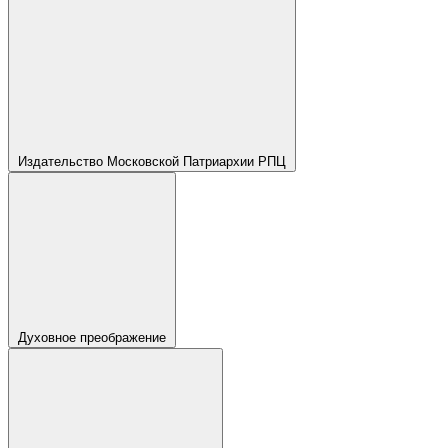
Издательство Московской Патриархии РПЦ
Духовное преображение