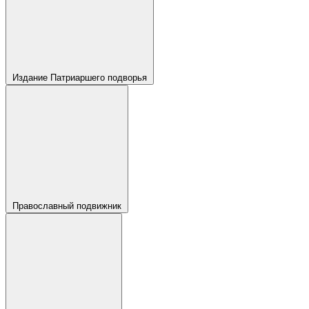
Издание Патриаршего подворья
Православный подвижник