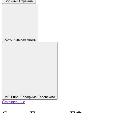
Вольный Странник
Христианская жизнь
МБЦ прп. Серафима Саровского
Смотреть все