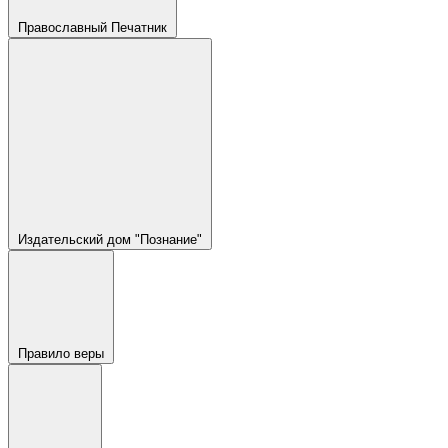
Православный Печатник
Издательский дом "Познание"
Правило веры