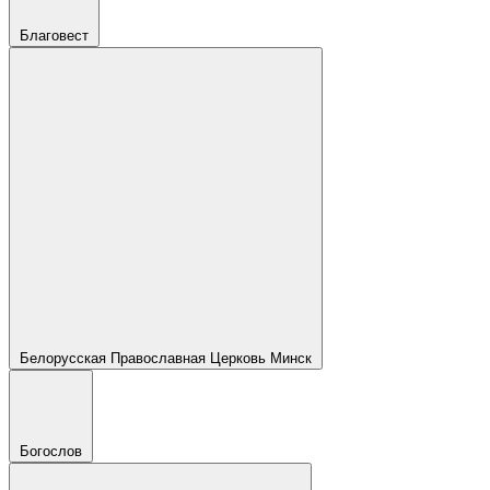
Благовест
Белорусская Православная Церковь Минск
Богослов