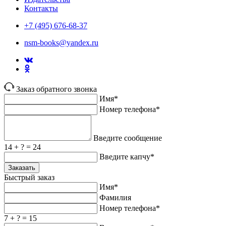
Контакты
+7 (495) 676-68-37
nsm-books@yandex.ru
Заказ обратного звонка
Имя*
Номер телефона*
Введите сообщение
14 + ? = 24
Введите капчу*
Заказать
Быстрый заказ
Имя*
Фамилия
Номер телефона*
7 + ? = 15