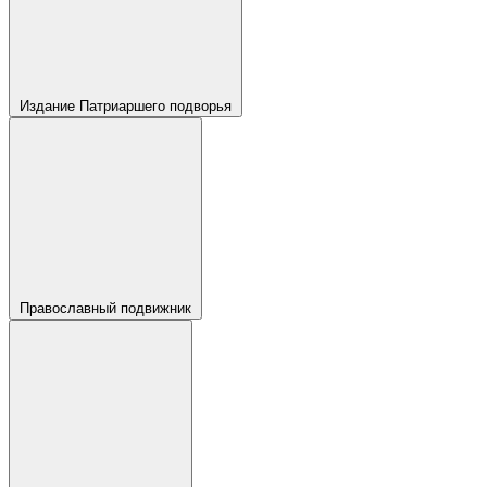
Издание Патриаршего подворья
Православный подвижник