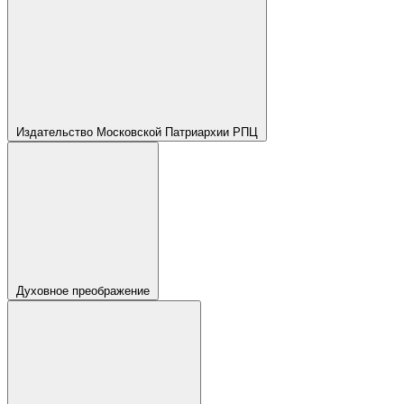
Издательство Московской Патриархии РПЦ
Духовное преображение