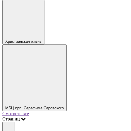
Христианская жизнь
МБЦ прп. Серафима Саровского
Смотреть все
Страниц