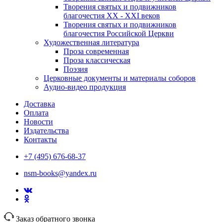
Творения святых и подвижников
благочестия ХХ - ХХI веков
Творения святых и подвижников
благочестия Российской Церкви
Художественная литература
Проза современная
Проза классическая
Поэзия
Церковные документы и материалы соборов
Аудио-видео продукция
Доставка
Оплата
Новости
Издательства
Контакты
+7 (495) 676-68-37
nsm-books@yandex.ru
Заказ обратного звонка