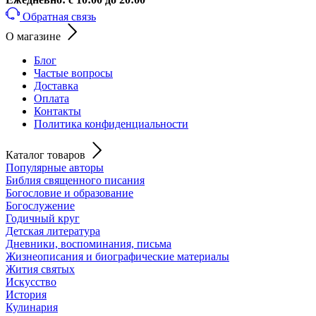
Обратная связь
О магазине
Блог
Частые вопросы
Доставка
Оплата
Контакты
Политика конфиденциальности
Каталог товаров
Популярные авторы
Библия священного писания
Богословие и образование
Богослужение
Годичный круг
Детская литература
Дневники, воспоминания, письма
Жизнеописания и биографические материалы
Жития святых
Искусство
История
Кулинария