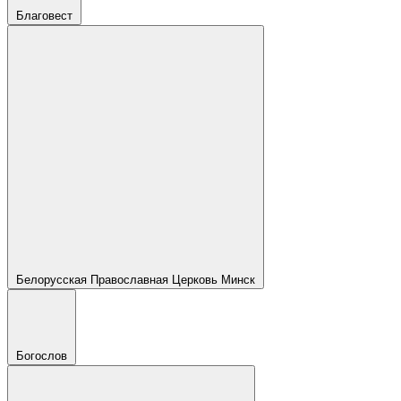
Благовест
Белорусская Православная Церковь Минск
Богослов