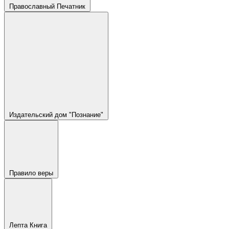
Православный Печатник
Издательский дом "Познание"
Правило веры
Лепта Книга