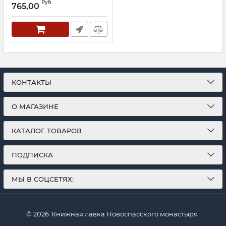
Руб
765,00
КОНТАКТЫ
О МАГАЗИНЕ
КАТАЛОГ ТОВАРОВ
ПОДПИСКА
МЫ В СОЦСЕТЯХ:
© 2026
Книжная лавка Новоспасского монастыря