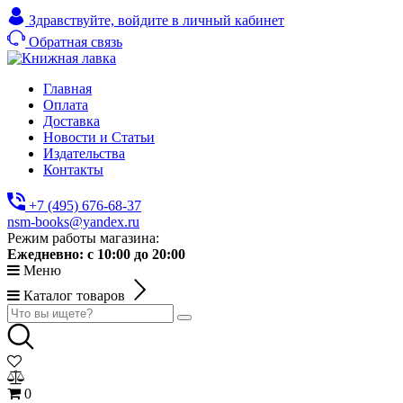
Здравствуйте,
войдите в личный кабинет
Обратная связь
Главная
Оплата
Доставка
Новости и Статьи
Издательства
Контакты
+7 (495) 676-68-37
nsm-books@yandex.ru
Режим работы магазина:
Ежедневно:
с 10:00 до 20:00
Меню
Каталог товаров
0