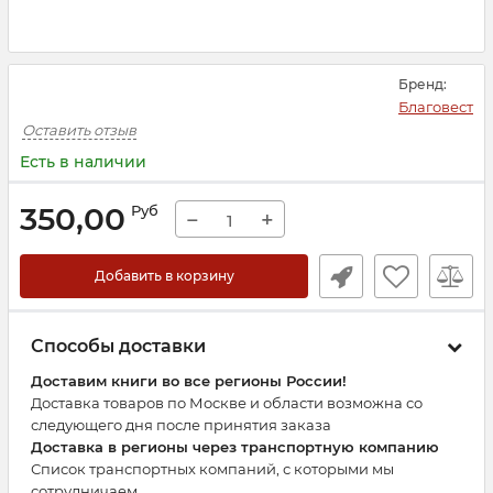
Бренд:
Благовест
Оставить отзыв
Есть в наличии
350,00
Руб
−
+
Добавить в корзину
Способы доставки
Доставим книги во все регионы России!
Доставка товаров по Москве и области возможна со
следующего дня после принятия заказа
Доставка в регионы через транспортную компанию
Список транспортных компаний, с которыми мы
сотрудничаем