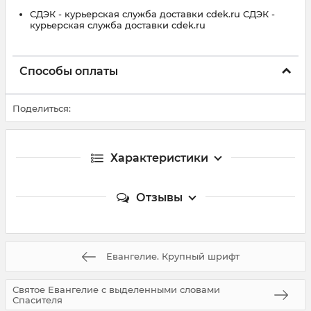
СДЭК - курьерская служба доставки cdek.ru СДЭК -
курьерская служба доставки cdek.ru
Способы оплаты
Поделиться:
Характеристики
Отзывы
Евангелие. Крупный шрифт
Святое Евангелие с выделенными словами
Спасителя