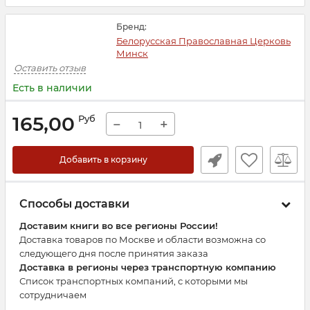
Бренд:
Белорусская Православная Церковь
Минск
Оставить отзыв
Есть в наличии
165,00
Руб
−
+
Добавить в корзину
Способы доставки
Доставим книги во все регионы России!
Доставка товаров по Москве и области возможна со
следующего дня после принятия заказа
Доставка в регионы через транспортную компанию
Список транспортных компаний, с которыми мы
сотрудничаем