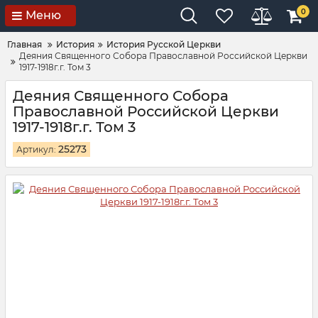
0
Меню
Главная
История
История Русской Церкви
Деяния Священного Собора Православной Российской Церкви
1917-1918г.г. Том 3
Деяния Священного Собора
Православной Российской Церкви
1917-1918г.г. Том 3
25273
Артикул: