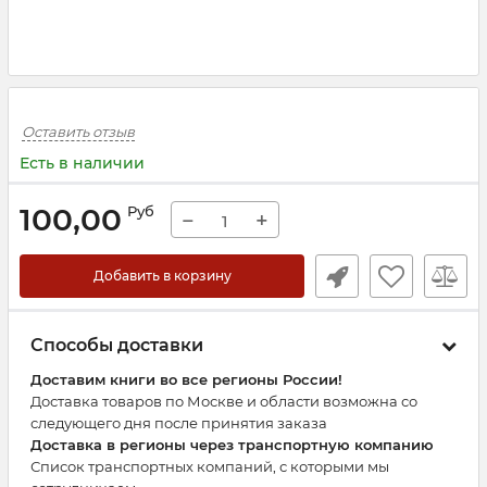
Оставить отзыв
Есть в наличии
100,00
Руб
−
+
Добавить в корзину
Способы доставки
Доставим книги во все регионы России!
Доставка товаров по Москве и области возможна со
следующего дня после принятия заказа
Доставка в регионы через транспортную компанию
Список транспортных компаний, с которыми мы