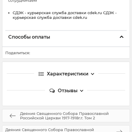
сотрудничаем
СДЭК - курьерская служба доставки cdek.ru СДЭК -
курьерская служба доставки cdek.ru
Способы оплаты
Поделиться:
Характеристики
Отзывы
Деяния Священного Собора Православной
Российской Церкви 1917-1918г.г. Том 2
Деяния Священного Собора Православной