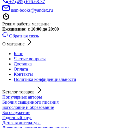
+7 (495) 676-68-37
nsm-books@yandex.ru
Режим работы магазина:
Ежедневно:
с 10:00 до 20:00
Обратная связь
О магазине
Блог
Частые вопросы
Доставка
Оплата
Контакты
Политика конфиденциальности
Каталог товаров
Популярные авторы
Библия священного писания
Богословие и образование
Богослужение
Годичный круг
Детская литература
Дневники, воспоминания, письма