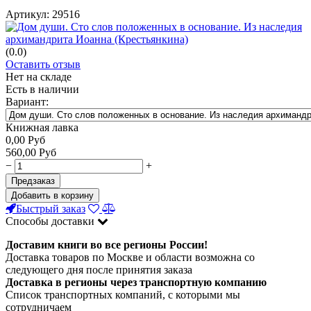
Артикул:
29516
(0.0)
Оставить отзыв
Нет на складе
Есть в наличии
Вариант:
Книжная лавка
0,00
Руб
560,00
Руб
−
+
Предзаказ
Добавить в корзину
Быстрый заказ
Способы доставки
Доставим книги во все регионы России!
Доставка товаров по Москве и области возможна со
следующего дня после принятия заказа
Доставка в регионы через транспортную компанию
Список транспортных компаний, с которыми мы
сотрудничаем