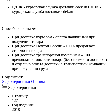
СДЭК - курьерская служба доставки cdek.ru СДЭК -
курьерская служба доставки cdek.ru
Способы оплаты
При доставке курьером - оплата наличными при
получении товара
При доставке Почтой России - 100% предоплата
стоимости товара
При доставке транспортной компанией – 100%
предоплата стоимости товара (без стоимости доставки)
и отдельно оплата доставки в транспортной компании
при получении груза
Поделиться:
Характеристики
Отзывы
Характеристики
Страниц:
127
Год издания:
2018