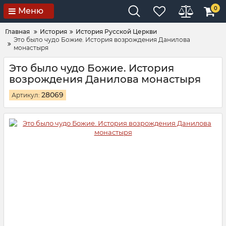
0
Меню
Главная
История
История Русской Церкви
Это было чудо Божие. История возрождения Данилова
монастыря
Это было чудо Божие. История
возрождения Данилова монастыря
28069
Артикул: