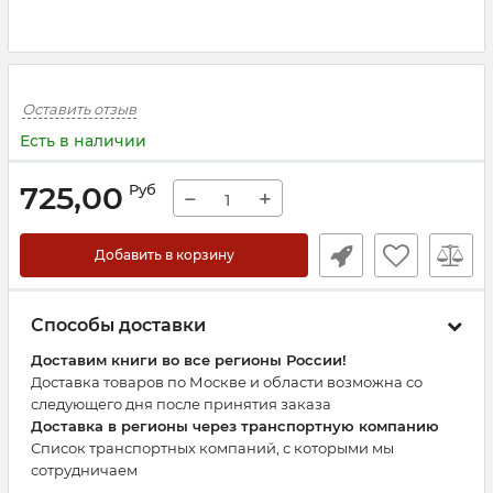
Оставить отзыв
Есть в наличии
725,00
Руб
−
+
Добавить в корзину
Способы доставки
Доставим книги во все регионы России!
Доставка товаров по Москве и области возможна со
следующего дня после принятия заказа
Доставка в регионы через транспортную компанию
Список транспортных компаний, с которыми мы
сотрудничаем