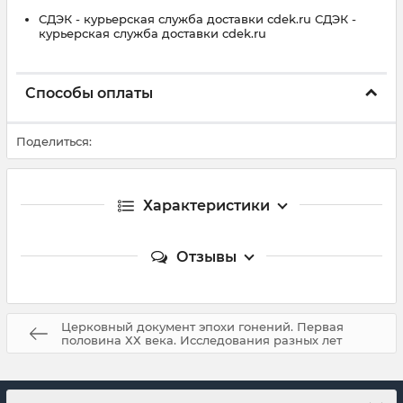
СДЭК - курьерская служба доставки cdek.ru СДЭК -
курьерская служба доставки cdek.ru
Способы оплаты
Поделиться:
Характеристики
Отзывы
Церковный документ эпохи гонений. Первая
половина ХХ века. Исследования разных лет