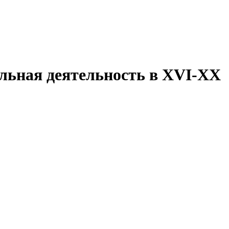
ельная деятельность в XVI-XX