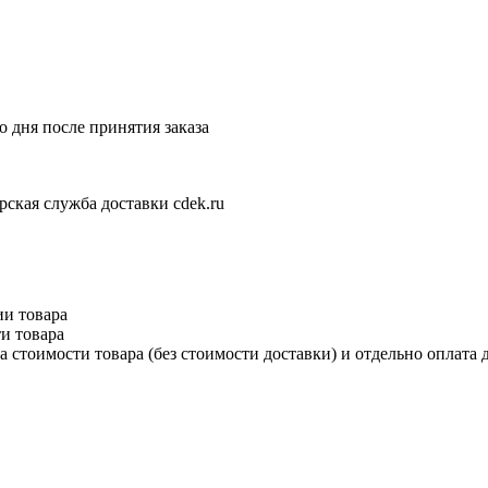
 дня после принятия заказа
рская служба доставки cdek.ru
ии товара
и товара
 стоимости товара (без стоимости доставки) и отдельно оплата