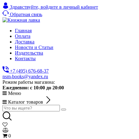
Здравствуйте,
войдите в личный кабинет
Обратная связь
Главная
Оплата
Доставка
Новости и Статьи
Издательства
Контакты
+7 (495) 676-68-37
nsm-books@yandex.ru
Режим работы магазина:
Ежедневно:
с 10:00 до 20:00
Меню
Каталог товаров
0