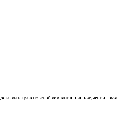
 доставки в транспортной компании при получении груза