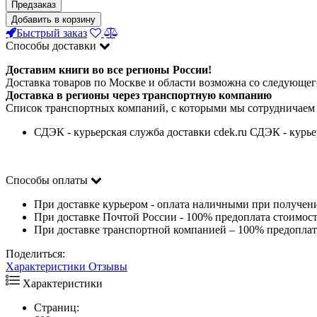
Предзаказ
Добавить в корзину
Быстрый заказ
Способы доставки
Доставим книги во все регионы России!
Доставка товаров по Москве и области возможна со следующего
Доставка в регионы через транспортную компанию
Список транспортных компаний, с которыми мы сотрудничаем
СДЭК - курьерская служба доставки cdek.ru СДЭК - курье
Способы оплаты
При доставке курьером - оплата наличными при получен
При доставке Почтой России - 100% предоплата стоимост
При доставке транспортной компанией – 100% предоплата
Поделиться:
Характеристики
Отзывы
Характеристики
Страниц: