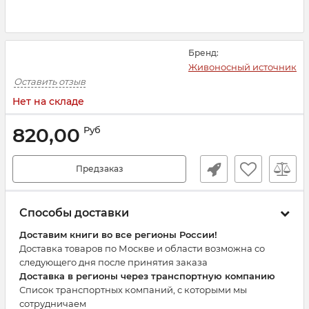
Бренд:
Живоносный источник
Оставить отзыв
Нет на складе
820,00
Руб
Предзаказ
Способы доставки
Доставим книги во все регионы России!
Доставка товаров по Москве и области возможна со
следующего дня после принятия заказа
Доставка в регионы через транспортную компанию
Список транспортных компаний, с которыми мы
сотрудничаем