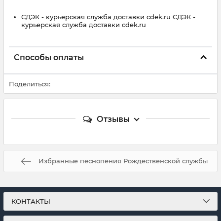
СДЭК - курьерская служба доставки cdek.ru СДЭК -
курьерская служба доставки cdek.ru
Способы оплаты
Поделиться:
Отзывы
Избранные песнопения Рождественской службы
КОНТАКТЫ