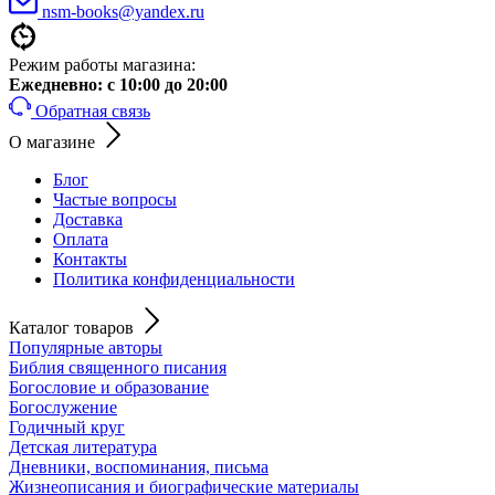
nsm-books@yandex.ru
Режим работы магазина:
Ежедневно:
с 10:00 до 20:00
Обратная связь
О магазине
Блог
Частые вопросы
Доставка
Оплата
Контакты
Политика конфиденциальности
Каталог товаров
Популярные авторы
Библия священного писания
Богословие и образование
Богослужение
Годичный круг
Детская литература
Дневники, воспоминания, письма
Жизнеописания и биографические материалы