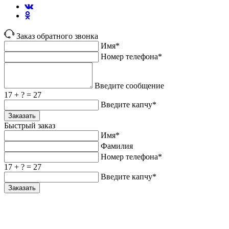
Заказ обратного звонка
Имя*
Номер телефона*
Введите сообщение
17 + ? = 27
Введите капчу*
Заказать
Быстрый заказ
Имя*
Фамилия
Номер телефона*
17 + ? = 27
Введите капчу*