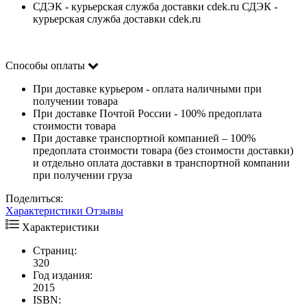
СДЭК - курьерская служба доставки cdek.ru СДЭК -
курьерская служба доставки cdek.ru
Способы оплаты
При доставке курьером - оплата наличными при
получении товара
При доставке Почтой России - 100% предоплата
стоимости товара
При доставке транспортной компанией – 100%
предоплата стоимости товара (без стоимости доставки)
и отдельно оплата доставки в транспортной компании
при получении груза
Поделиться:
Характеристики
Отзывы
Характеристики
Страниц:
320
Год издания:
2015
ISBN: