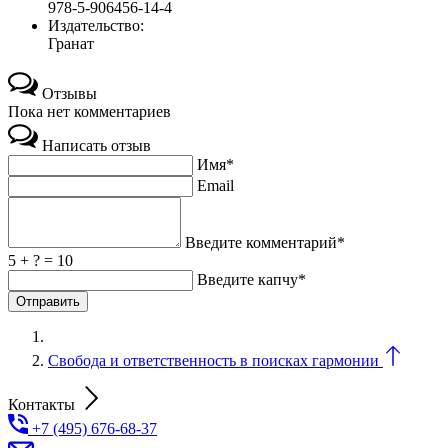
978-5-906456-14-4
Издательство:
Гранат
Отзывы
Пока нет комментариев
Написать отзыв
Имя*
Email
Введите комментарий*
5 + ? = 10
Введите капчу*
Свобода и ответственность в поисках гармонии
Контакты
+7 (495) 676-68-37