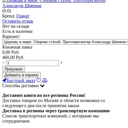
(0.0)
Бренд:
Гранат
Оставить отзыв
Нет на складе
Есть в наличии
Вариант:
Книжная лавка
0,00
Руб
460,00
Руб
−
+
Предзаказ
Добавить в корзину
Быстрый заказ
Способы доставки
Доставим книги во все регионы России!
Доставка товаров по Москве и области возможна со
следующего дня после принятия заказа
Доставка в регионы через транспортную компанию
Список транспортных компаний, с которыми мы
сотрудничаем