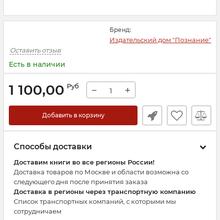
Бренд:
Издательский дом "Познание"
Оставить отзыв
Есть в наличии
1 100,00
Руб
−
+
Добавить в корзину
Способы доставки
Доставим книги во все регионы России!
Доставка товаров по Москве и области возможна со
следующего дня после принятия заказа
Доставка в регионы через транспортную компанию
Список транспортных компаний, с которыми мы
сотрудничаем