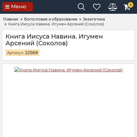
0
Меню
Главная
Богословие и образование
Экзегетика
Книга Иисуса Навина. Игумен Арсений (Соколов)
Книга Иисуса Навина. Игумен
Арсений (Соколов)
22569
Артикул: