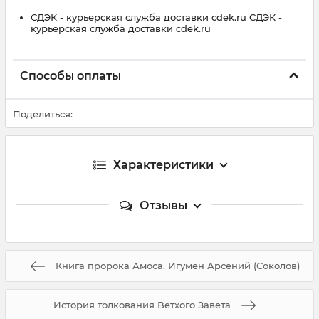
СДЭК - курьерская служба доставки cdek.ru СДЭК -
курьерская служба доставки cdek.ru
Способы оплаты
Поделиться:
Характеристики
Отзывы
Книга пророка Амоса. Игумен Арсений (Соколов)
История толкования Ветхого Завета