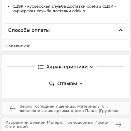
СДЭК - курьерская служба доставки cdek.ru СДЭК -
курьерская служба доставки cdek.ru
Способы оплаты
Поделиться:
Характеристики
Отзывы
Зерно Господней пшеницы. Материалы к
жизнеописанию архимандрита Павла (Груздева)
Избранник Божией Матери. Преподобный Иосиф
Оптинский