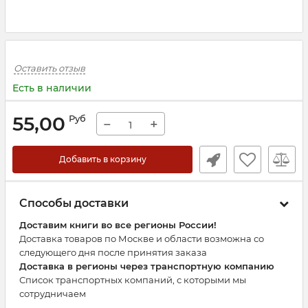
Оставить отзыв
Есть в наличии
55,00
Руб
−
+
Добавить в корзину
Способы доставки
Доставим книги во все регионы России!
Доставка товаров по Москве и области возможна со
следующего дня после принятия заказа
Доставка в регионы через транспортную компанию
Список транспортных компаний, с которыми мы
сотрудничаем