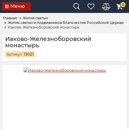
0
Меню
Главная
Жития святых
Жития святых и подвижников благочестия Российской Церкви
Иаково-Железноборовский монастырь
Иаково-Железноборовский
монастырь
13021
Артикул: