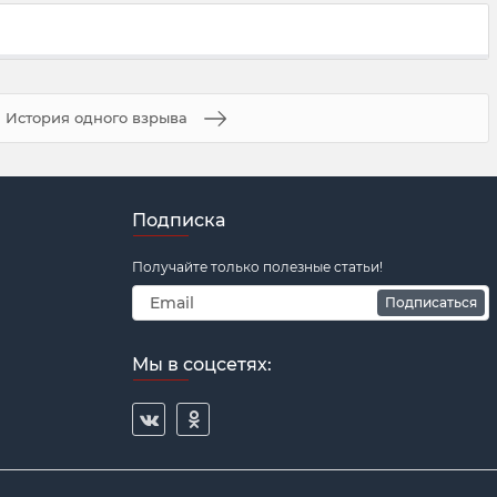
История одного взрыва
Подписка
Получайте только полезные статьи!
Подписаться
Мы в соцсетях: