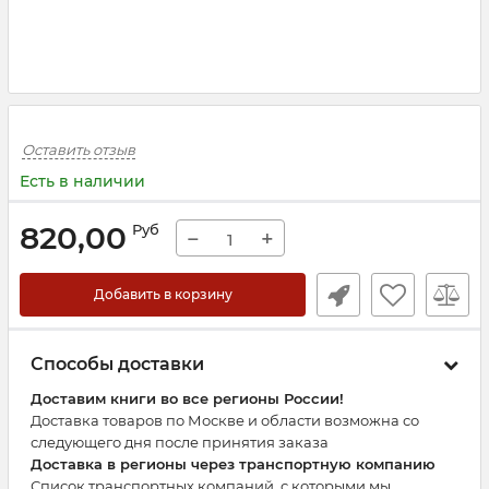
Оставить отзыв
Есть в наличии
820,00
Руб
−
+
Добавить в корзину
Способы доставки
Доставим книги во все регионы России!
Доставка товаров по Москве и области возможна со
следующего дня после принятия заказа
Доставка в регионы через транспортную компанию
Список транспортных компаний, с которыми мы