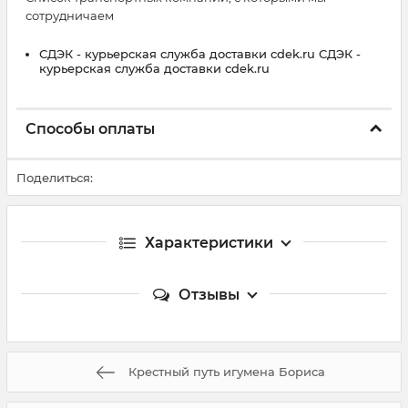
сотрудничаем
СДЭК - курьерская служба доставки cdek.ru СДЭК -
курьерская служба доставки cdek.ru
Способы оплаты
Поделиться:
Характеристики
Отзывы
Крестный путь игумена Бориса