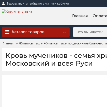
Здравствуйте,
войдите в личный кабинет
Главная
Оплат
Каталог товаров
Главная
Жития святых
Жития святых и подвижников благочест
Кровь мучеников - семья хр
Московский и всея Руси