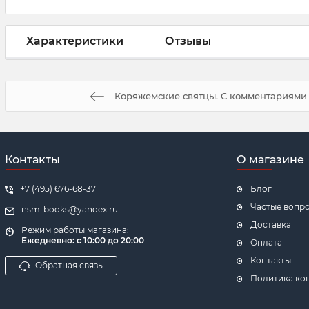
Характеристики
Отзывы
Коряжемские святцы. С комментариями
Контакты
О магазине
+7 (495) 676-68-37
Блог
Частые вопр
nsm-books@yandex.ru
Доставка
Режим работы магазина:
Ежедневно:
с 10:00 до 20:00
Оплата
Контакты
Обратная связь
Политика ко