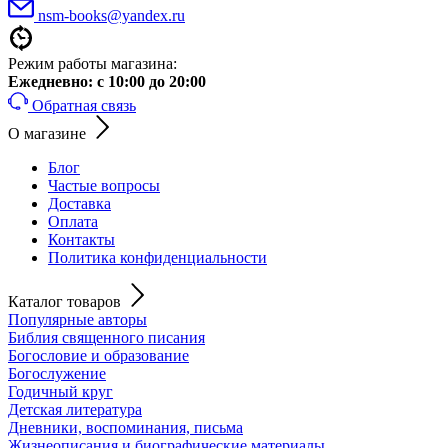
nsm-books@yandex.ru
Режим работы магазина:
Ежедневно:
с 10:00 до 20:00
Обратная связь
О магазине
Блог
Частые вопросы
Доставка
Оплата
Контакты
Политика конфиденциальности
Каталог товаров
Популярные авторы
Библия священного писания
Богословие и образование
Богослужение
Годичный круг
Детская литература
Дневники, воспоминания, письма
Жизнеописания и биографические материалы