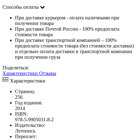
Способы оплаты
При доставке курьером - оплата наличными при
получении товара
При доставке Почтой России - 100% предоплата
стоимости товара
При доставке транспортной компанией – 100%
предоплата стоимости товара (без стоимости доставки)
и отдельно оплата доставки в транспортной компании
при получении груза
Поделиться:
Характеристики
Отзывы
Характеристики
Страниц:
256
Год издания:
2014
ISBN:
978-5-9905031-8-2
Издательство:
Летопись
Переплет: