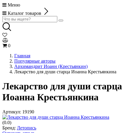
Меню
Каталог товаров
0
Главная
Популярные авторы
Архимандрит Иоанн (Крестьянкин)
Лекарство для души старца Иоанна Крестьянкина
Лекарство для души старца
Иоанна Крестьянкина
Артикул:
19190
(0.0)
Бренд:
Летопись