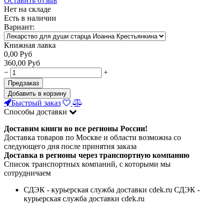
Оставить отзыв
Нет на складе
Есть в наличии
Вариант:
Книжная лавка
0,00
Руб
360,00
Руб
−
+
Предзаказ
Добавить в корзину
Быстрый заказ
Способы доставки
Доставим книги во все регионы России!
Доставка товаров по Москве и области возможна со
следующего дня после принятия заказа
Доставка в регионы через транспортную компанию
Список транспортных компаний, с которыми мы
сотрудничаем
СДЭК - курьерская служба доставки cdek.ru СДЭК -
курьерская служба доставки cdek.ru