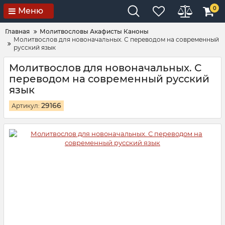
0
Меню
Главная
Молитвословы Акафисты Каноны
Молитвослов для новоначальных. С переводом на современный
русский язык
Молитвослов для новоначальных. С
переводом на современный русский
язык
29166
Артикул: