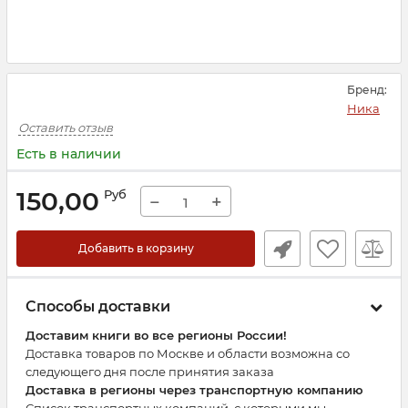
Бренд:
Ника
Оставить отзыв
Есть в наличии
150,00
Руб
−
+
Добавить в корзину
Способы доставки
Доставим книги во все регионы России!
Доставка товаров по Москве и области возможна со
следующего дня после принятия заказа
Доставка в регионы через транспортную компанию