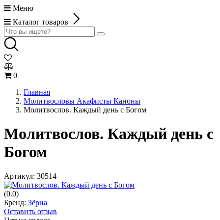
Меню
Каталог товаров
0
Главная
Молитвословы Акафисты Каноны
Молитвослов. Каждый день с Богом
Молитвослов. Каждый день с
Богом
Артикул:
30514
(0.0)
Бренд:
Зёрна
Оставить отзыв