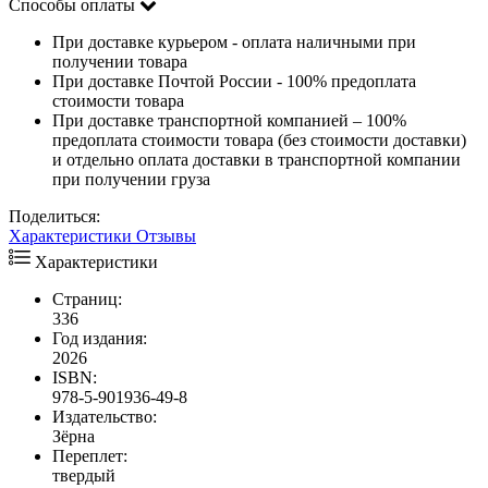
Способы оплаты
При доставке курьером - оплата наличными при
получении товара
При доставке Почтой России - 100% предоплата
стоимости товара
При доставке транспортной компанией – 100%
предоплата стоимости товара (без стоимости доставки)
и отдельно оплата доставки в транспортной компании
при получении груза
Поделиться:
Характеристики
Отзывы
Характеристики
Страниц:
336
Год издания:
2026
ISBN:
978-5-901936-49-8
Издательство:
Зёрна
Переплет:
твердый