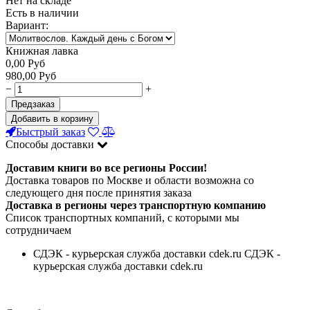
Нет на складе
Есть в наличии
Вариант:
Книжная лавка
0,00
Руб
980,00
Руб
−
+
Предзаказ
Добавить в корзину
Быстрый заказ
Способы доставки
Доставим книги во все регионы России!
Доставка товаров по Москве и области возможна со
следующего дня после принятия заказа
Доставка в регионы через транспортную компанию
Список транспортных компаний, с которыми мы
сотрудничаем
СДЭК - курьерская служба доставки cdek.ru СДЭК -
курьерская служба доставки cdek.ru