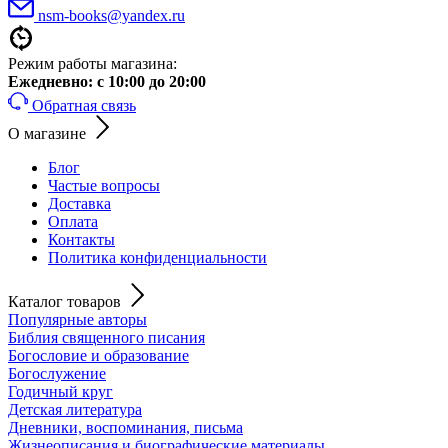
nsm-books@yandex.ru
Режим работы магазина:
Ежедневно:
с 10:00 до 20:00
Обратная связь
О магазине
Блог
Частые вопросы
Доставка
Оплата
Контакты
Политика конфиденциальности
Каталог товаров
Популярные авторы
Библия священного писания
Богословие и образование
Богослужение
Годичный круг
Детская литература
Дневники, воспоминания, письма
Жизнеописания и биографические материалы