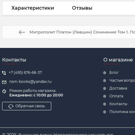
Характеристики
Отзывы
Митрополит Платон (Левшин) Сочинения Том 1. П
Контакты
О магазине
+7 (495) 676-68-37
Блог
Частые вопр
nsm-books@yandex.ru
Доставка
Режим работы магазина:
Ежедневно:
с 10:00 до 20:00
Оплата
Контакты
Обратная связь
Политика ко