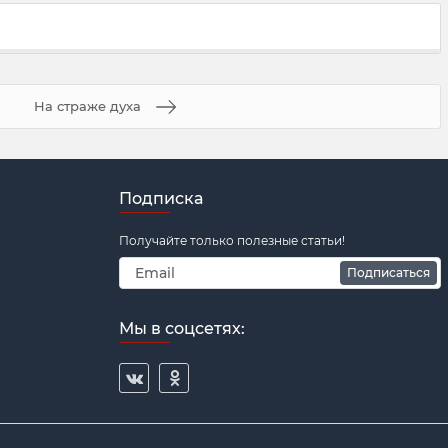
На страже духа
Подписка
Получайте только полезные статьи!
Подписаться
Мы в соцсетях: