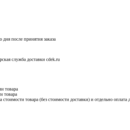
 дня после принятия заказа
рская служба доставки cdek.ru
ии товара
и товара
 стоимости товара (без стоимости доставки) и отдельно оплата