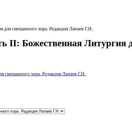
я для смешанного хора. Редакция Лапаев Г.Н.
ь II: Божественная Литургия 