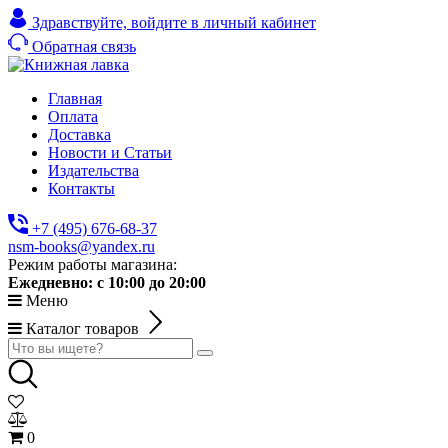
Здравствуйте,
войдите в личный кабинет
Обратная связь
Главная
Оплата
Доставка
Новости и Статьи
Издательства
Контакты
+7 (495) 676-68-37
nsm-books@yandex.ru
Режим работы магазина:
Ежедневно:
с 10:00 до 20:00
Меню
Каталог товаров
0