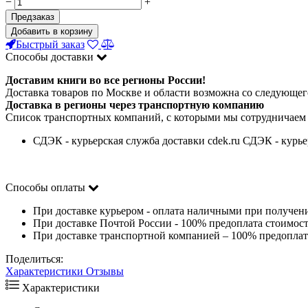
−
+
Предзаказ
Добавить в корзину
Быстрый заказ
Способы доставки
Доставим книги во все регионы России!
Доставка товаров по Москве и области возможна со следующего
Доставка в регионы через транспортную компанию
Список транспортных компаний, с которыми мы сотрудничаем
СДЭК - курьерская служба доставки cdek.ru СДЭК - курье
Способы оплаты
При доставке курьером - оплата наличными при получен
При доставке Почтой России - 100% предоплата стоимост
При доставке транспортной компанией – 100% предоплата
Поделиться:
Характеристики
Отзывы
Характеристики