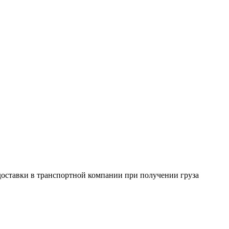
 доставки в транспортной компании при получении груза