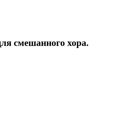
для смешанного хора.