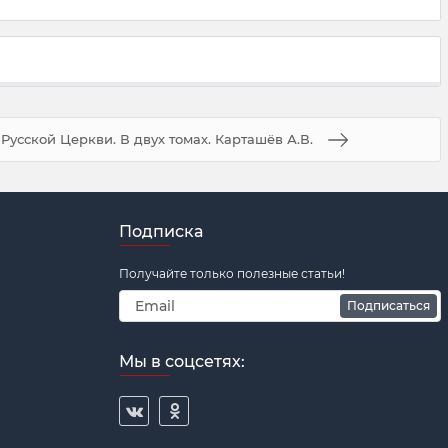
Русской Церкви. В двух томах. Карташёв А.В.
Подписка
Получайте только полезные статьи!
Подписаться
Мы в соцсетях: