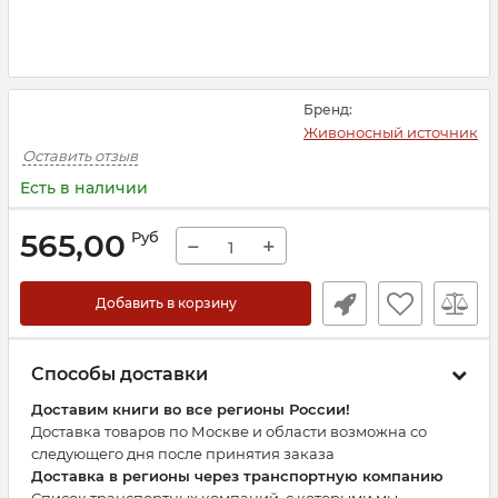
Бренд:
Живоносный источник
Оставить отзыв
Есть в наличии
565,00
Руб
−
+
Добавить в корзину
Способы доставки
Доставим книги во все регионы России!
Доставка товаров по Москве и области возможна со
следующего дня после принятия заказа
Доставка в регионы через транспортную компанию