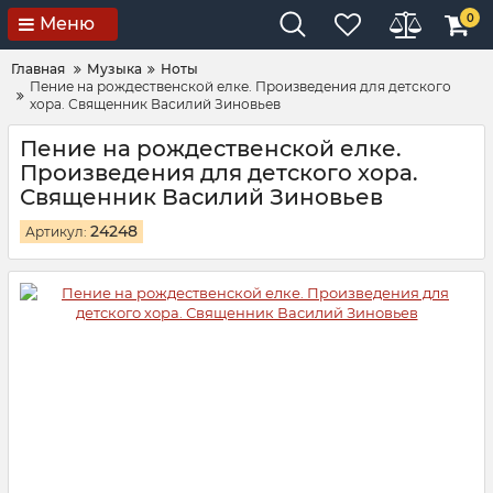
0
Меню
Главная
Музыка
Ноты
Пение на рождественской елке. Произведения для детского
хора. Священник Василий Зиновьев
Пение на рождественской елке.
Произведения для детского хора.
Священник Василий Зиновьев
24248
Артикул: