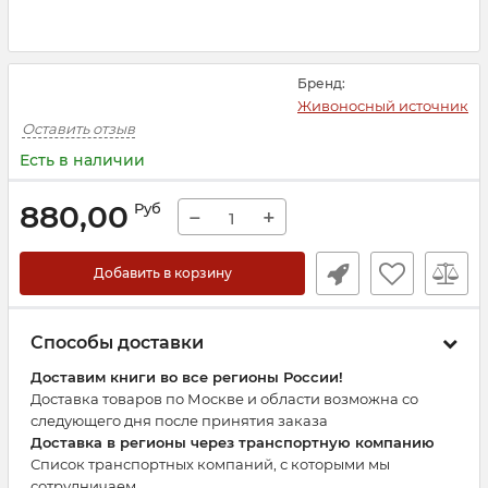
Бренд:
Живоносный источник
Оставить отзыв
Есть в наличии
880,00
Руб
−
+
Добавить в корзину
Способы доставки
Доставим книги во все регионы России!
Доставка товаров по Москве и области возможна со
следующего дня после принятия заказа
Доставка в регионы через транспортную компанию
Список транспортных компаний, с которыми мы
сотрудничаем