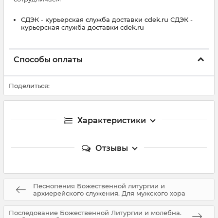
СДЭК - курьерская служба доставки cdek.ru СДЭК -
курьерская служба доставки cdek.ru
Способы оплаты
Поделиться:
Характеристики
Отзывы
Песнопения Божественной литургии и
архиерейского служения. Для мужского хора
Последование Божественной Литургии и молебна.