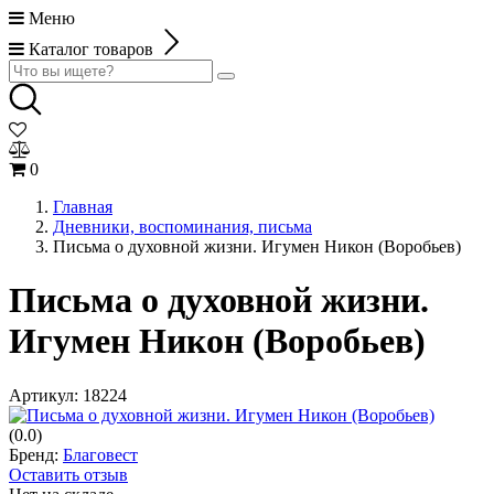
Меню
Каталог товаров
0
Главная
Дневники, воспоминания, письма
Письма о духовной жизни. Игумен Никон (Воробьев)
Письма о духовной жизни.
Игумен Никон (Воробьев)
Артикул:
18224
(0.0)
Бренд:
Благовест
Оставить отзыв