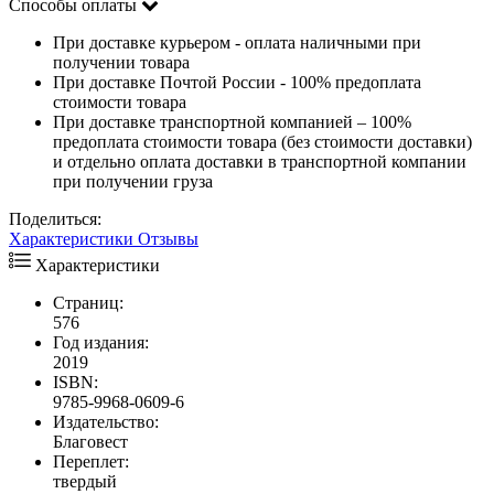
Способы оплаты
При доставке курьером - оплата наличными при
получении товара
При доставке Почтой России - 100% предоплата
стоимости товара
При доставке транспортной компанией – 100%
предоплата стоимости товара (без стоимости доставки)
и отдельно оплата доставки в транспортной компании
при получении груза
Поделиться:
Характеристики
Отзывы
Характеристики
Страниц:
576
Год издания:
2019
ISBN:
9785-9968-0609-6
Издательство:
Благовест
Переплет:
твердый