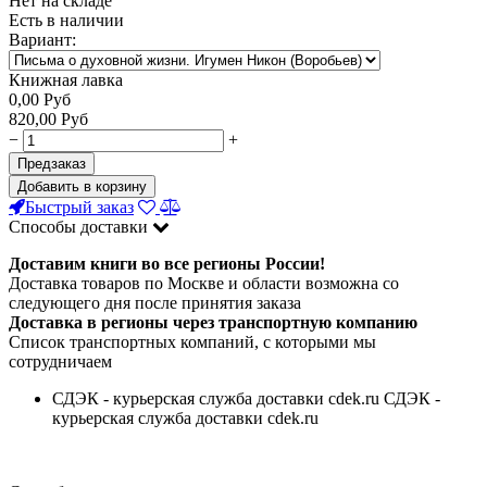
Нет на складе
Есть в наличии
Вариант:
Книжная лавка
0,00
Руб
820,00
Руб
−
+
Предзаказ
Добавить в корзину
Быстрый заказ
Способы доставки
Доставим книги во все регионы России!
Доставка товаров по Москве и области возможна со
следующего дня после принятия заказа
Доставка в регионы через транспортную компанию
Список транспортных компаний, с которыми мы
сотрудничаем
СДЭК - курьерская служба доставки cdek.ru СДЭК -
курьерская служба доставки cdek.ru