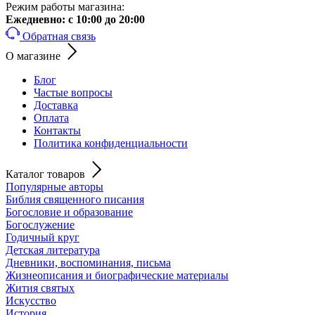
Режим работы магазина:
Ежедневно:
с 10:00 до 20:00
Обратная связь
О магазине
Блог
Частые вопросы
Доставка
Оплата
Контакты
Политика конфиденциальности
Каталог товаров
Популярные авторы
Библия священного писания
Богословие и образование
Богослужение
Годичный круг
Детская литература
Дневники, воспоминания, письма
Жизнеописания и биографические материалы
Жития святых
Искусство
История