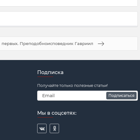
 первых. Преподобноисповедник Гавриил
Подписка
Получайте только полезные статьи!
Подписаться
Мы в соцсетях: