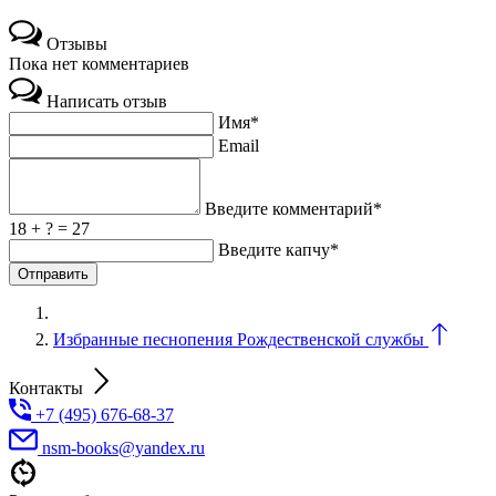
Отзывы
Пока нет комментариев
Написать отзыв
Имя*
Email
Введите комментарий*
18 + ? = 27
Введите капчу*
Избранные песнопения Рождественской службы
Контакты
+7 (495) 676-68-37
nsm-books@yandex.ru