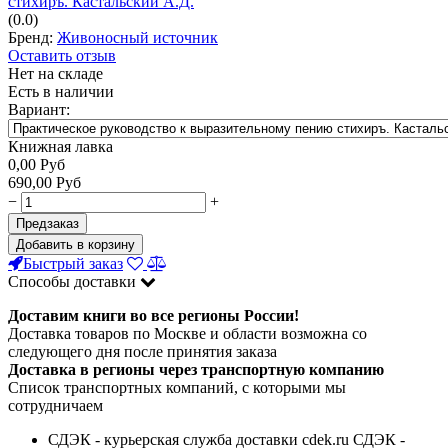
(0.0)
Бренд:
Живоносный источник
Оставить отзыв
Нет на складе
Есть в наличии
Вариант:
Книжная лавка
0,00
Руб
690,00
Руб
−
+
Предзаказ
Добавить в корзину
Быстрый заказ
Способы доставки
Доставим книги во все регионы России!
Доставка товаров по Москве и области возможна со
следующего дня после принятия заказа
Доставка в регионы через транспортную компанию
Список транспортных компаний, с которыми мы
сотрудничаем
СДЭК - курьерская служба доставки cdek.ru СДЭК -