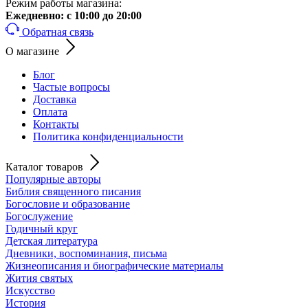
Режим работы магазина:
Ежедневно:
с 10:00 до 20:00
Обратная связь
О магазине
Блог
Частые вопросы
Доставка
Оплата
Контакты
Политика конфиденциальности
Каталог товаров
Популярные авторы
Библия священного писания
Богословие и образование
Богослужение
Годичный круг
Детская литература
Дневники, воспоминания, письма
Жизнеописания и биографические материалы
Жития святых
Искусство
История