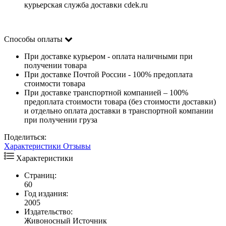
курьерская служба доставки cdek.ru
Способы оплаты
При доставке курьером - оплата наличными при
получении товара
При доставке Почтой России - 100% предоплата
стоимости товара
При доставке транспортной компанией – 100%
предоплата стоимости товара (без стоимости доставки)
и отдельно оплата доставки в транспортной компании
при получении груза
Поделиться:
Характеристики
Отзывы
Характеристики
Страниц:
60
Год издания:
2005
Издательство:
Живоносный Источник