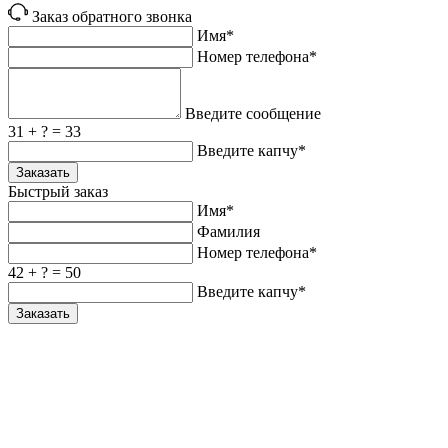
Заказ обратного звонка
Имя*
Номер телефона*
Введите сообщение
31 + ? = 33
Введите капчу*
Заказать
Быстрый заказ
Имя*
Фамилия
Номер телефона*
42 + ? = 50
Введите капчу*