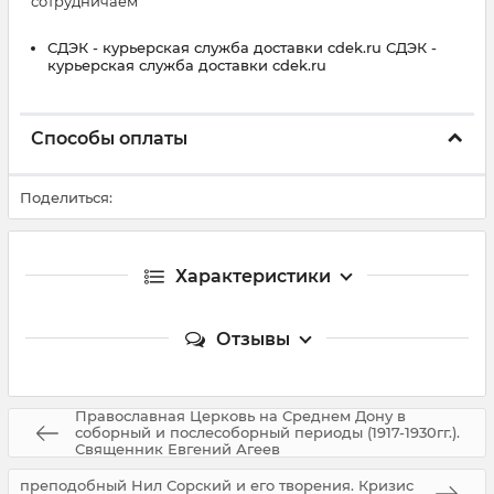
сотрудничаем
СДЭК - курьерская служба доставки cdek.ru СДЭК -
курьерская служба доставки cdek.ru
Способы оплаты
Поделиться:
Характеристики
Отзывы
Православная Церковь на Среднем Дону в
соборный и послесоборный периоды (1917-1930гг.).
Священник Евгений Агеев
преподобный Нил Сорский и его творения. Кризис