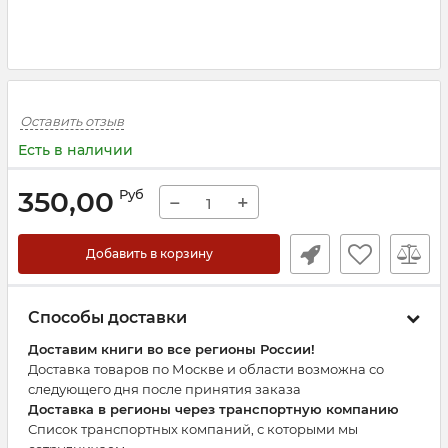
Оставить отзыв
Есть в наличии
350,00
Руб
−
+
Добавить в корзину
Способы доставки
Доставим книги во все регионы России!
Доставка товаров по Москве и области возможна со
следующего дня после принятия заказа
Доставка в регионы через транспортную компанию
Список транспортных компаний, с которыми мы