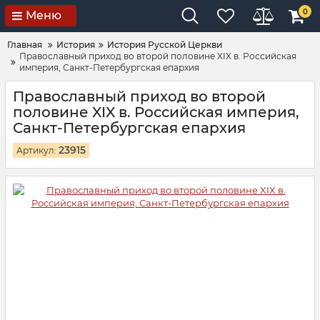
0
Меню
Главная
История
История Русской Церкви
Православный приход во второй половине XIX в. Российская
империя, Санкт-Петербургская епархия
Православный приход во второй
половине XIX в. Российская империя,
Санкт-Петербургская епархия
23915
Артикул: