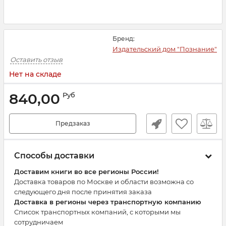
Бренд:
Издательский дом "Познание"
Оставить отзыв
Нет на складе
840,00
Руб
Предзаказ
Способы доставки
Доставим книги во все регионы России!
Доставка товаров по Москве и области возможна со
следующего дня после принятия заказа
Доставка в регионы через транспортную компанию
Список транспортных компаний, с которыми мы
сотрудничаем