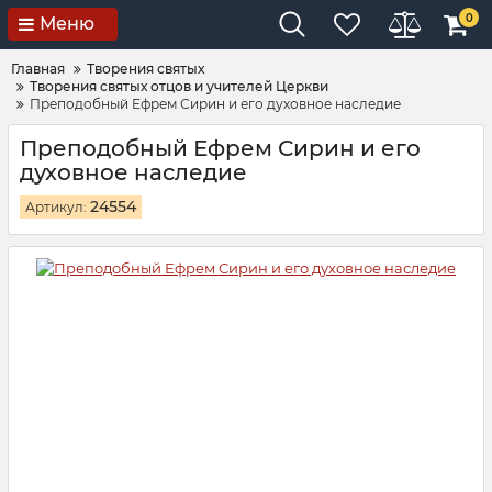
0
Меню
Главная
Творения святых
Творения святых отцов и учителей Церкви
Преподобный Ефрем Сирин и его духовное наследие
Преподобный Ефрем Сирин и его
духовное наследие
24554
Артикул: