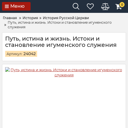
0
Меню
Главная
История
История Русской Церкви
Путь, истина и жизнь. Истоки и становление игуменского
служения
Путь, истина и жизнь. Истоки и
становление игуменского служения
24042
Артикул: