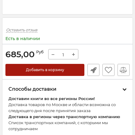
Оставить отзыв
Есть в наличии
685,00
Руб
−
+
Добавить в корзину
Способы доставки
Доставим книги во все регионы России!
Доставка товаров по Москве и области возможна со
следующего дня после принятия заказа
Доставка в регионы через транспортную компанию
Список транспортных компаний, с которыми мы
сотрудничаем