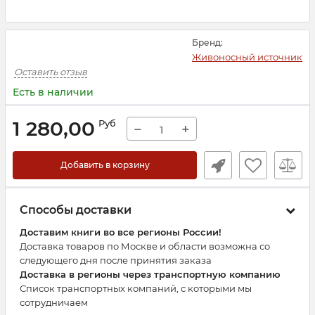
Бренд:
Живоносный источник
Оставить отзыв
Есть в наличии
1 280,00
Руб
−
+
Добавить в корзину
Способы доставки
Доставим книги во все регионы России!
Доставка товаров по Москве и области возможна со
следующего дня после принятия заказа
Доставка в регионы через транспортную компанию
Список транспортных компаний, с которыми мы
сотрудничаем