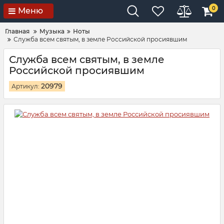
0
Меню
Главная
Музыка
Ноты
Служба всем святым, в земле Российской просиявшим
Служба всем святым, в земле
Российской просиявшим
20979
Артикул: