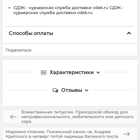
СДЭК - курьерская служба доставки cdek.ru СДЭК -
курьерская служба доставки cdek.ru
Способы оплаты
Поделиться:
Характеристики
Отзывы
Божественная литургия. Приходской обиход для
непрофессионального, любительского или детского
хора
Мариино стояние. Покаянный канон св. Андрея
Критского в четверг пятой седмицы Великого поста