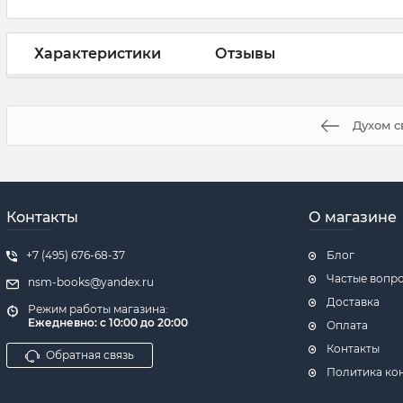
Характеристики
Отзывы
Духом с
Контакты
О магазине
+7 (495) 676-68-37
Блог
Частые вопр
nsm-books@yandex.ru
Доставка
Режим работы магазина:
Ежедневно:
с 10:00 до 20:00
Оплата
Контакты
Обратная связь
Политика ко