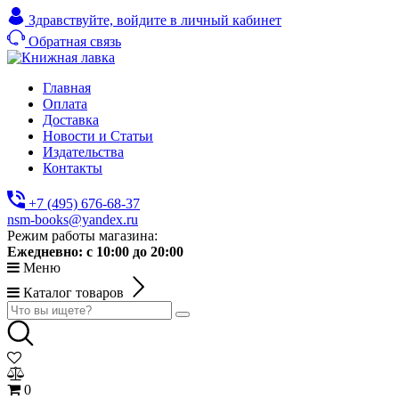
Здравствуйте,
войдите в личный кабинет
Обратная связь
Главная
Оплата
Доставка
Новости и Статьи
Издательства
Контакты
+7 (495) 676-68-37
nsm-books@yandex.ru
Режим работы магазина:
Ежедневно:
с 10:00 до 20:00
Меню
Каталог товаров
0