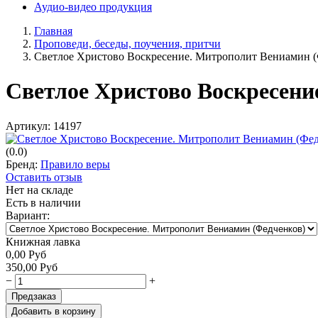
Аудио-видео продукция
Главная
Проповеди, беседы, поучения, притчи
Светлое Христово Воскресение. Митрополит Вениамин (
Светлое Христово Воскресени
Артикул:
14197
(0.0)
Бренд:
Правило веры
Оставить отзыв
Нет на складе
Есть в наличии
Вариант:
Книжная лавка
0,00
Руб
350,00
Руб
−
+
Предзаказ
Добавить в корзину