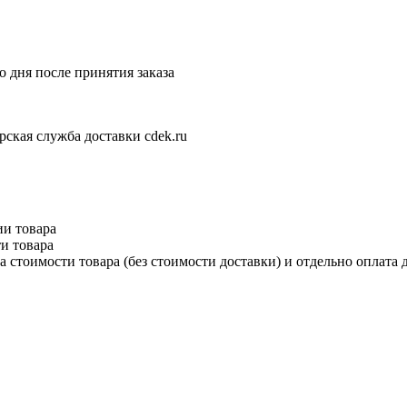
 дня после принятия заказа
рская служба доставки cdek.ru
ии товара
и товара
 стоимости товара (без стоимости доставки) и отдельно оплата