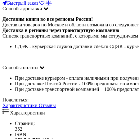
Быстрый заказ
Способы доставки
Доставим книги во все регионы России!
Доставка товаров по Москве и области возможна со следующего
Доставка в регионы через транспортную компанию
Список транспортных компаний, с которыми мы сотрудничаем
СДЭК - курьерская служба доставки cdek.ru СДЭК - курье
Способы оплаты
При доставке курьером - оплата наличными при получен
При доставке Почтой России - 100% предоплата стоимост
При доставке транспортной компанией – 100% предоплата
Поделиться:
Характеристики
Отзывы
Характеристики
Страниц:
352
ISBN: