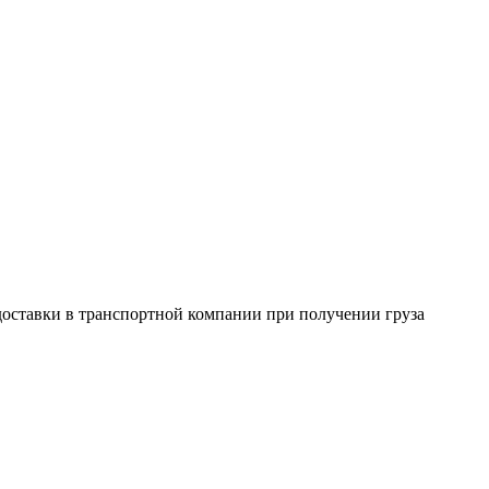
 доставки в транспортной компании при получении груза