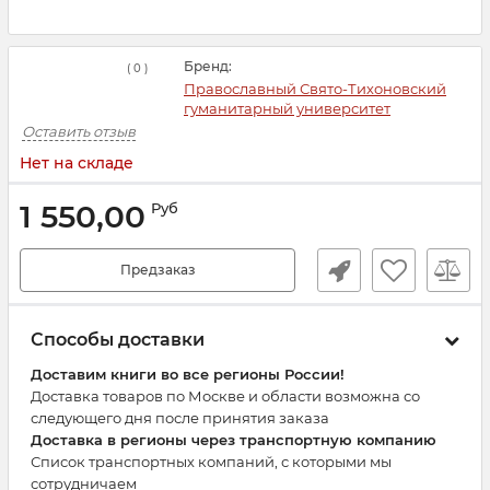
Бренд:
(
0
)
Православный Свято-Тихоновский
гуманитарный университет
Оставить отзыв
Нет на складе
1 550,00
Руб
Предзаказ
Способы доставки
Доставим книги во все регионы России!
Доставка товаров по Москве и области возможна со
следующего дня после принятия заказа
Доставка в регионы через транспортную компанию
Список транспортных компаний, с которыми мы
сотрудничаем