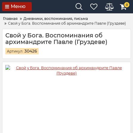
0
Меню
Главная
Дневники, воспоминания, письма
Свой у Бога. Воспоминания об архимандрите Павле (Груздеве)
Свой у Бога. Воспоминания об
архимандрите Павле (Груздеве)
30426
Артикул: