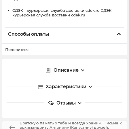
СДЭК - курьерская служба доставки cdek.ru СДЭК -
курьерская служба доставки cdek.ru
Способы оплаты
Поделиться:
Описание
Характеристики
Отзывы
Братскую память о тебе и всегда храним. Письма к
архимандриту Антонину (Капустину) друзей,