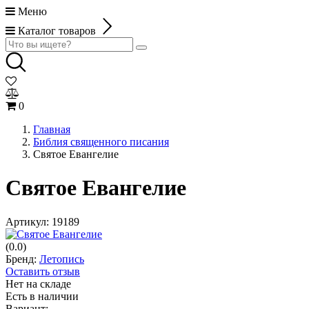
Меню
Каталог товаров
0
Главная
Библия священного писания
Святое Евангелие
Святое Евангелие
Артикул:
19189
(0.0)
Бренд:
Летопись
Оставить отзыв
Нет на складе
Есть в наличии
Вариант: