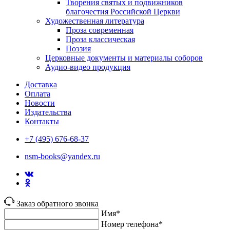
Творения святых и подвижников
благочестия Российской Церкви
Художественная литература
Проза современная
Проза классическая
Поэзия
Церковные документы и материалы соборов
Аудио-видео продукция
Доставка
Оплата
Новости
Издательства
Контакты
+7 (495) 676-68-37
nsm-books@yandex.ru
Заказ обратного звонка
Имя*
Номер телефона*