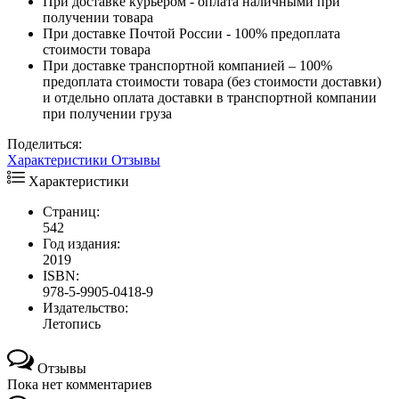
При доставке курьером - оплата наличными при
получении товара
При доставке Почтой России - 100% предоплата
стоимости товара
При доставке транспортной компанией – 100%
предоплата стоимости товара (без стоимости доставки)
и отдельно оплата доставки в транспортной компании
при получении груза
Поделиться:
Характеристики
Отзывы
Характеристики
Страниц:
542
Год издания:
2019
ISBN:
978-5-9905-0418-9
Издательство:
Летопись
Отзывы
Пока нет комментариев