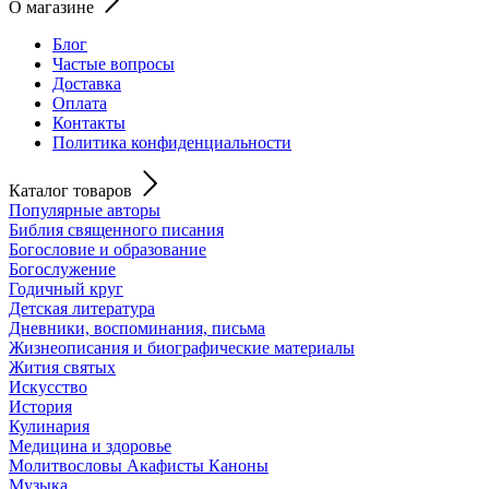
О магазине
Блог
Частые вопросы
Доставка
Оплата
Контакты
Политика конфиденциальности
Каталог товаров
Популярные авторы
Библия священного писания
Богословие и образование
Богослужение
Годичный круг
Детская литература
Дневники, воспоминания, письма
Жизнеописания и биографические материалы
Жития святых
Искусство
История
Кулинария
Медицина и здоровье
Молитвословы Акафисты Каноны
Музыка