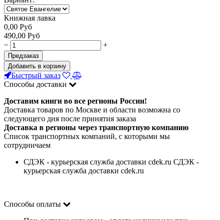
Книжная лавка
0,00
Руб
490,00
Руб
−
+
Предзаказ
Добавить в корзину
Быстрый заказ
Способы доставки
Доставим книги во все регионы России!
Доставка товаров по Москве и области возможна со
следующего дня после принятия заказа
Доставка в регионы через транспортную компанию
Список транспортных компаний, с которыми мы
сотрудничаем
СДЭК - курьерская служба доставки cdek.ru СДЭК -
курьерская служба доставки cdek.ru
Способы оплаты