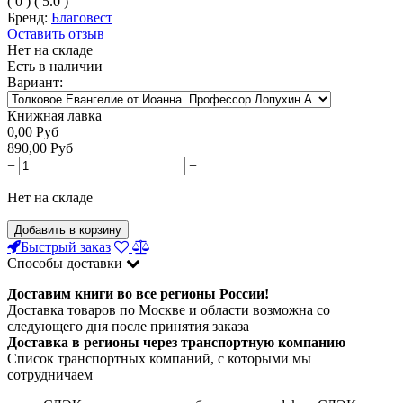
(
0
)
(
5.0
)
Бренд:
Благовест
Оставить отзыв
Нет на складе
Есть в наличии
Вариант:
Книжная лавка
0,00
Руб
890,00
Руб
−
+
Нет на складе
Добавить в корзину
Быстрый заказ
Способы доставки
Доставим книги во все регионы России!
Доставка товаров по Москве и области возможна со
следующего дня после принятия заказа
Доставка в регионы через транспортную компанию
Список транспортных компаний, с которыми мы
сотрудничаем