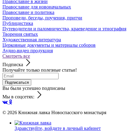
Православие в жизни
Православие для новоначальных
Православие и политика
Проповеди, беседы, поучения, притчи
Публицистика
Путеводители и паломничества, краеведение и этнография
Творения святых
Художественная литература
Церковные документы и материалы соборов
Аудио-видео продукция
Смотреть все
Подписка
Получайте только полезные статьи!
Подписаться
Вы были успешно подписаны
Мы в соцсетях:
© 2026
Книжная лавка Новоспасского монастыря
Здравствуйте,
войдите в личный кабинет