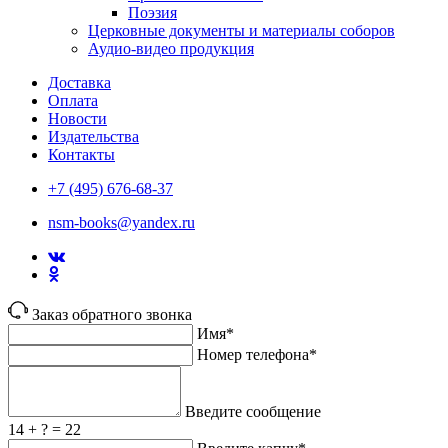
Поэзия
Церковные документы и материалы соборов
Аудио-видео продукция
Доставка
Оплата
Новости
Издательства
Контакты
+7 (495) 676-68-37
nsm-books@yandex.ru
Заказ обратного звонка
Имя*
Номер телефона*
Введите сообщение
14 + ? = 22