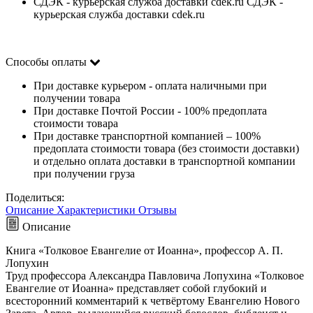
СДЭК - курьерская служба доставки cdek.ru СДЭК -
курьерская служба доставки cdek.ru
Способы оплаты
При доставке курьером - оплата наличными при
получении товара
При доставке Почтой России - 100% предоплата
стоимости товара
При доставке транспортной компанией – 100%
предоплата стоимости товара (без стоимости доставки)
и отдельно оплата доставки в транспортной компании
при получении груза
Поделиться:
Описание
Характеристики
Отзывы
Описание
Книга «Толковое Евангелие от Иоанна», профессор А. П.
Лопухин
Труд профессора Александра Павловича Лопухина «Толковое
Евангелие от Иоанна» представляет собой глубокий и
всесторонний комментарий к четвёртому Евангелию Нового