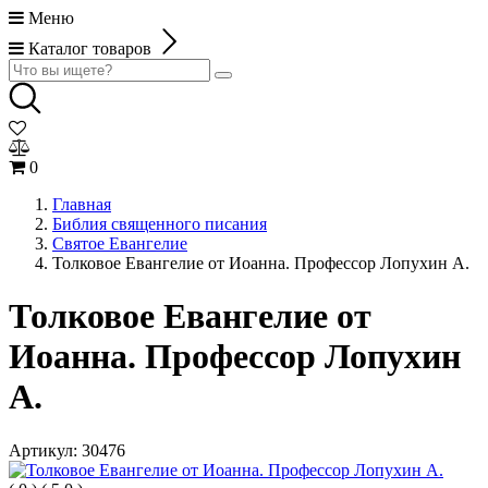
Меню
Каталог товаров
0
Главная
Библия священного писания
Святое Евангелие
Толковое Евангелие от Иоанна. Профессор Лопухин А.
Толковое Евангелие от
Иоанна. Профессор Лопухин
А.
Артикул:
30476