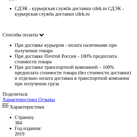
СДЭК - курьерская служба доставки cdek.ru СДЭК -
курьерская служба доставки cdek.ru
Способы оплаты
При доставке курьером - оплата наличными при
получении товара
При доставке Почтой России - 100% предоплата
стоимости товара
При доставке транспортной компанией – 100%
предоплата стоимости товара (без стоимости доставки)
и отдельно оплата доставки в транспортной компании
при получении груза
Поделиться:
Характеристики
Отзывы
Характеристики
Страниц:
384
Год издания:
2019