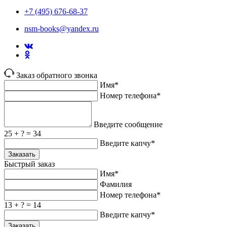
+7 (495) 676-68-37
nsm-books@yandex.ru
Заказ обратного звонка
Имя*
Номер телефона*
Введите сообщение
25 + ? = 34
Введите капчу*
Заказать
Быстрый заказ
Имя*
Фамилия
Номер телефона*
13 + ? = 14
Введите капчу*