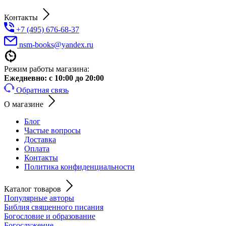
Контакты
+7 (495) 676-68-37
nsm-books@yandex.ru
Режим работы магазина:
Ежедневно:
с 10:00 до 20:00
Обратная связь
О магазине
Блог
Частые вопросы
Доставка
Оплата
Контакты
Политика конфиденциальности
Каталог товаров
Популярные авторы
Библия священного писания
Богословие и образование
Богослужение