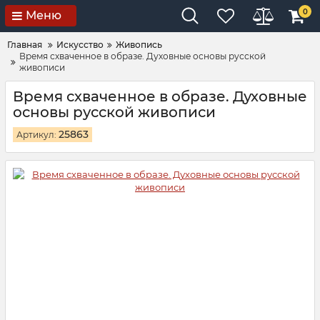
0
Меню
Главная
Искусство
Живопись
Время схваченное в образе. Духовные основы русской
живописи
Время схваченное в образе. Духовные
основы русской живописи
25863
Артикул: