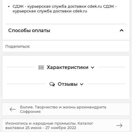
СДЭК - курьерская служба доставки cdek.ru СДЭК -
курьерская служба доставки cdek.ru
Способы оплаты
Поделиться:
Характеристики
Отзывы
Бытие. Творчество и жизнь архимандрита
Софрония
Иконопись и народные промыслы. Каталог
выставки 25 июня - 27 ноября 2022