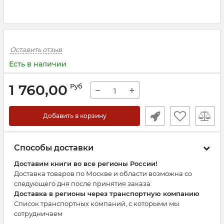
Оставить отзыв
Есть в наличии
1 760,00
Руб
−
+
Добавить в корзину
Способы доставки
Доставим книги во все регионы России!
Доставка товаров по Москве и области возможна со
следующего дня после принятия заказа
Доставка в регионы через транспортную компанию
Список транспортных компаний, с которыми мы
сотрудничаем