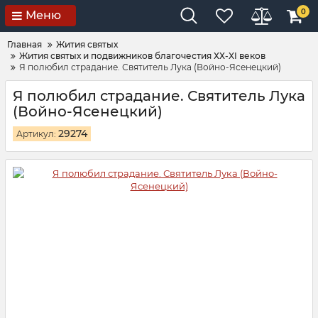
0
Меню
Главная
Жития святых
Жития святых и подвижников благочестия ХХ-XI веков
Я полюбил страдание. Святитель Лука (Войно-Ясенецкий)
Я полюбил страдание. Святитель Лука
(Войно-Ясенецкий)
29274
Артикул: