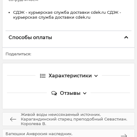
СДЭК - курьерская служба доставки cdek.ru СДЭК -
курьерская служба доставки cdek.ru
Способы оплаты
Поделиться:
Характеристики
Отзывы
Живой воды неиссякаемый источник.
Карагандинский старец преподобный Севастиан.
Королева В.
Батюшки Амвросия наследник.