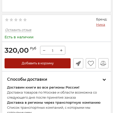
Бренд:
Ника
Оставить отзыв
Есть в наличии
320,00
Руб
−
+
Добавить в корзину
Способы доставки
Доставим книги во все регионы России!
Доставка товаров по Москве и области возможна со
следующего дня после принятия заказа
Доставка в регионы через транспортную компанию
Список транспортных компаний, с которыми мы
сотрудничаем