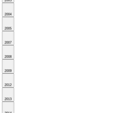
2003
2004
2005
2007
2008
2009
2012
2013