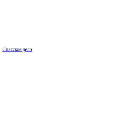
Спасское дело