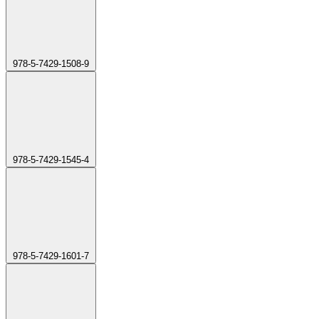
978-5-7429-1508-9
978-5-7429-1545-4
978-5-7429-1601-7