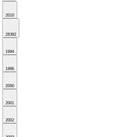
2010
28392
1994
1996
2000
2001
2002