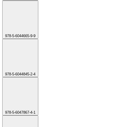
978-5-6044665-9-9
978-5-6044845-2-4
978-5-6047867-4-1