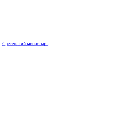
Сретенский монастырь