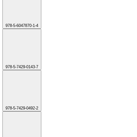
978-5-6047870-1-4
978-5-7429-0143-7
978-5-7429-0492-2