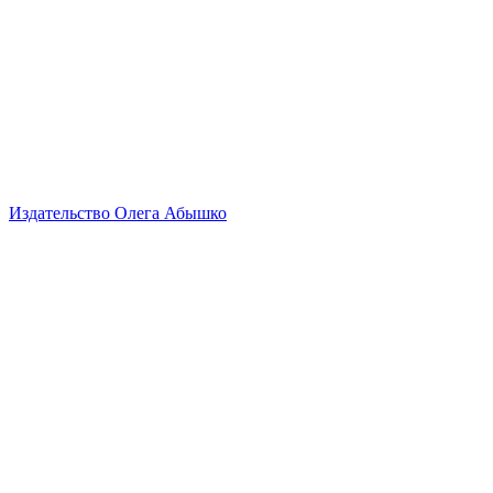
Издательство Олега Абышко