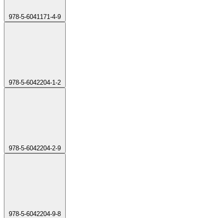
978-5-6041171-4-9
978-5-6042204-1-2
978-5-6042204-2-9
978-5-6042204-9-8