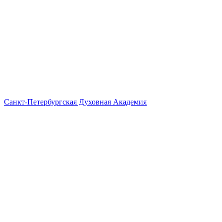
Санкт-Петербургская Духовная Академия