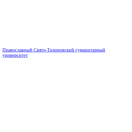
Православный Свято-Тихоновский гуманитарный
университет