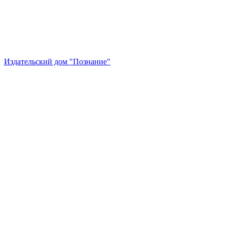
Издательский дом "Познание"