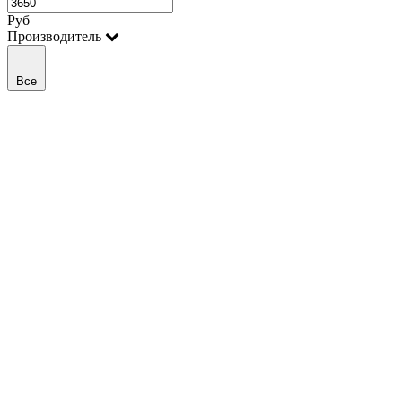
Руб
Производитель
Все