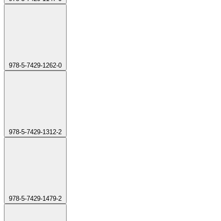
978-5-7429-1262-0
978-5-7429-1312-2
978-5-7429-1479-2