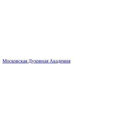
Московская Духовная Академия