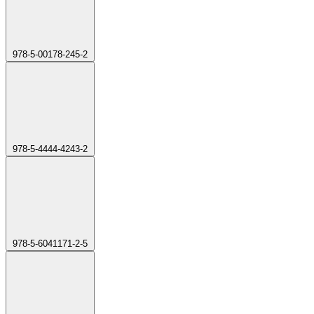
978-5-00178-245-2
978-5-4444-4243-2
978-5-6041171-2-5