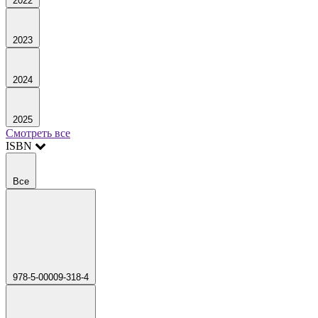
2022
2023
2024
2025
Смотреть все
ISBN
Все
978-5-00009-318-4