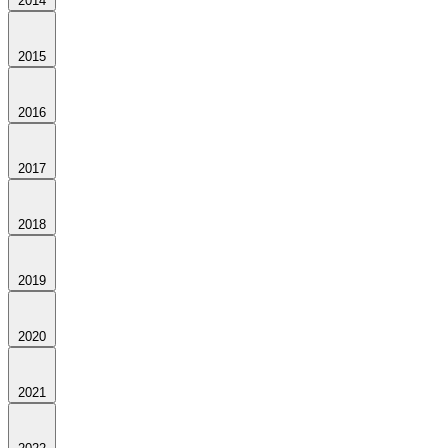
2014
2015
2016
2017
2018
2019
2020
2021