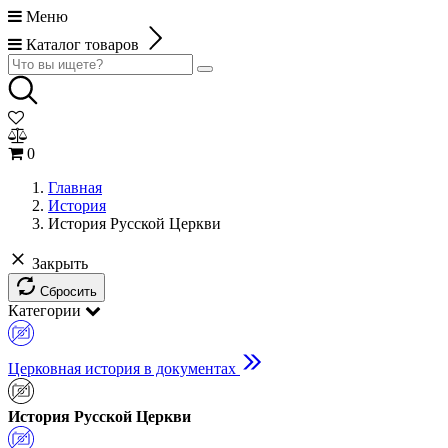
Меню
Каталог товаров
0
Главная
История
История Русской Церкви
Закрыть
Сбросить
Категории
Церковная история в документах
История Русской Церкви