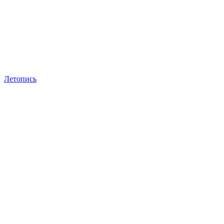
Летопись