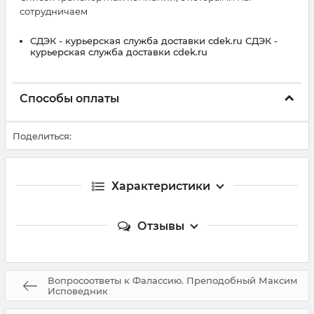
сотрудничаем
СДЭК - курьерская служба доставки cdek.ru СДЭК -
курьерская служба доставки cdek.ru
Способы оплаты
Поделиться:
Характеристики
Отзывы
Вопросоответы к Фалассию. Преподобный Максим
Исповедник