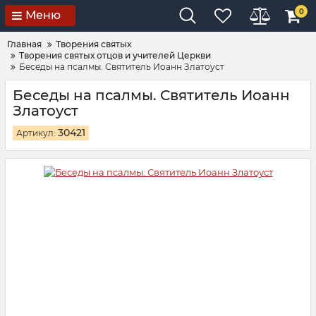
0
Меню
Главная
Творения святых
Творения святых отцов и учителей Церкви
Беседы на псалмы. Святитель Иоанн Златоуст
Беседы на псалмы. Святитель Иоанн
Златоуст
30421
Артикул: