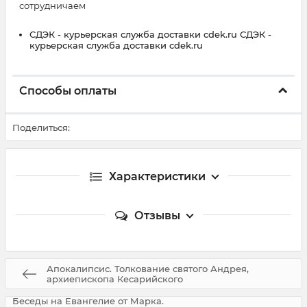
сотрудничаем
СДЭК - курьерская служба доставки cdek.ru СДЭК -
курьерская служба доставки cdek.ru
Способы оплаты
Поделиться:
Характеристики
Отзывы
Апокалипсис. Толкование святого Андрея,
архиепископа Кесарийского
Беседы на Евангелие от Марка.