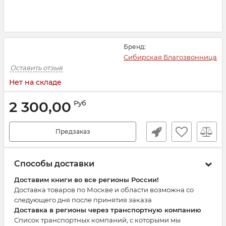
Бренд:
Сибирская Благозвонница
Оставить отзыв
Нет на складе
2 300,00
Руб
Предзаказ
Способы доставки
Доставим книги во все регионы России!
Доставка товаров по Москве и области возможна со
следующего дня после принятия заказа
Доставка в регионы через транспортную компанию
Список транспортных компаний, с которыми мы