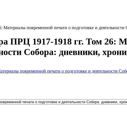
: Материалы повременной печати о подготовке и деятельности 
а ПРЦ 1917-1918 гг. Том 26: 
ьности Собора: дневники, хрон