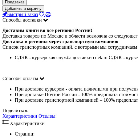
Предзаказ
Добавить в корзину
Быстрый заказ
Способы доставки
Доставим книги во все регионы России!
Доставка товаров по Москве и области возможна со следующего
Доставка в регионы через транспортную компанию
Список транспортных компаний, с которыми мы сотрудничаем
СДЭК - курьерская служба доставки cdek.ru СДЭК - курье
Способы оплаты
При доставке курьером - оплата наличными при получен
При доставке Почтой России - 100% предоплата стоимост
При доставке транспортной компанией – 100% предоплата
Поделиться:
Характеристики
Отзывы
Характеристики
Страниц: