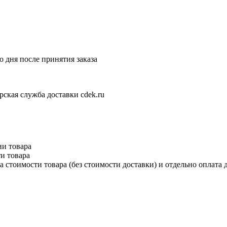
 дня после принятия заказа
рская служба доставки cdek.ru
ии товара
и товара
 стоимости товара (без стоимости доставки) и отдельно оплата