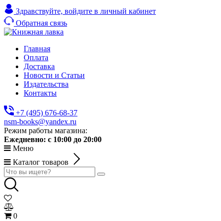
Здравствуйте,
войдите в личный кабинет
Обратная связь
Главная
Оплата
Доставка
Новости и Статьи
Издательства
Контакты
+7 (495) 676-68-37
nsm-books@yandex.ru
Режим работы магазина:
Ежедневно:
с 10:00 до 20:00
Меню
Каталог товаров
0