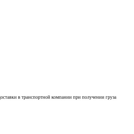
 доставки в транспортной компании при получении груза