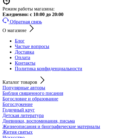
Режим работы магазина:
Ежедневно:
с 10:00 до 20:00
Обратная связь
О магазине
Блог
Частые вопросы
Доставка
Оплата
Контакты
Политика конфиденциальности
Каталог товаров
Популярные авторы
Библия священного писания
Богословие и образование
Богослужение
Годичный круг
Детская литература
Дневники, воспоминания, письма
Жизнеописания и биографические материалы
Жития святых
Искусство