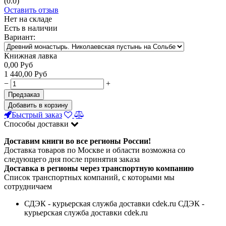
(0.0)
Оставить отзыв
Нет на складе
Есть в наличии
Вариант:
Книжная лавка
0,00
Руб
1 440,00
Руб
−
+
Предзаказ
Добавить в корзину
Быстрый заказ
Способы доставки
Доставим книги во все регионы России!
Доставка товаров по Москве и области возможна со
следующего дня после принятия заказа
Доставка в регионы через транспортную компанию
Список транспортных компаний, с которыми мы
сотрудничаем
СДЭК - курьерская служба доставки cdek.ru СДЭК -
курьерская служба доставки cdek.ru