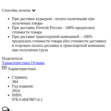
Способы оплаты
При доставке курьером - оплата наличными при
получении товара
При доставке Почтой России - 100% предоплата
стоимости товара
При доставке транспортной компанией – 100%
предоплата стоимости товара (без стоимости доставки)
и отдельно оплата доставки в транспортной компании
при получении груза
Поделиться:
Характеристики
Отзывы
Характеристики
Страниц:
384
Год издания:
2024
ISBN:
978-5-6047867-4-1