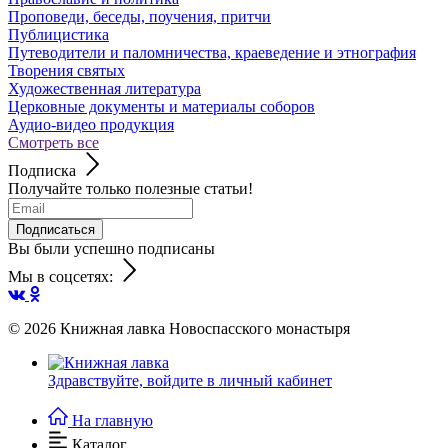
Проповеди, беседы, поучения, притчи
Публицистика
Путеводители и паломничества, краеведение и этнография
Творения святых
Художественная литература
Церковные документы и материалы соборов
Аудио-видео продукция
Смотреть все
Подписка
Получайте только полезные статьи!
Подписаться
Вы были успешно подписаны
Мы в соцсетях:
© 2026
Книжная лавка Новоспасского монастыря
Здравствуйте,
войдите в личный кабинет
На главную
Каталог