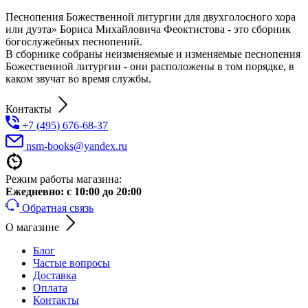
Песнопения Божественной литургии для двухголосного хора
или дуэта» Бориса Михайловича Феоктистова - это сборник
богослужебных песнопений.
В сборнике собраны неизменяемые и изменяемые песнопения
Божественной литургии - они расположены в том порядке, в
каком звучат во время службы.
Контакты
+7 (495) 676-68-37
nsm-books@yandex.ru
Режим работы магазина:
Ежедневно:
с 10:00 до 20:00
Обратная связь
О магазине
Блог
Частые вопросы
Доставка
Оплата
Контакты