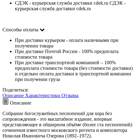
СДЭК - курьерская служба доставки cdek.ru СДЭК -
курьерская служба доставки cdek.ru
Способы оплаты
При доставке курьером - оплата наличными при
получении товара
При доставке Почтой России - 100% предоплата
стоимости товара
При доставке транспортной компанией – 100%
предоплата стоимости товара (без стоимости доставки)
и отдельно оплата доставки в транспортной компании
при получении груза
Поделиться:
Описание
Характеристики
Отзывы
Описание
Собрание богослужебных песнопений для хора без
сопровождения - это масштабное издание, впервые
представляющее в обширном объёме (более ста песнопений)
сочинения известного московского регента и композитора
Николая Ивановича Озерова (1892–1972).