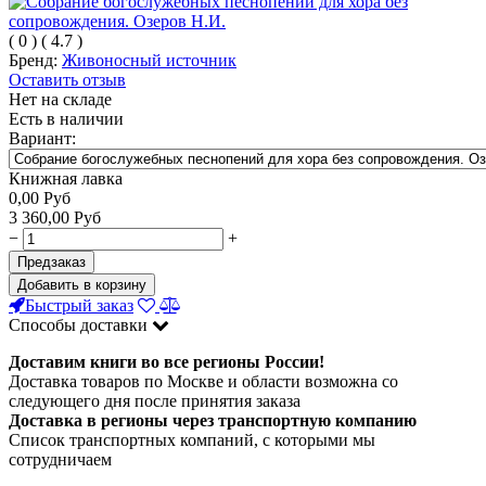
(
0
)
(
4.7
)
Бренд:
Живоносный источник
Оставить отзыв
Нет на складе
Есть в наличии
Вариант:
Книжная лавка
0,00
Руб
3 360,00
Руб
−
+
Предзаказ
Добавить в корзину
Быстрый заказ
Способы доставки
Доставим книги во все регионы России!
Доставка товаров по Москве и области возможна со
следующего дня после принятия заказа
Доставка в регионы через транспортную компанию
Список транспортных компаний, с которыми мы
сотрудничаем