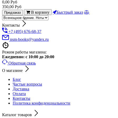
0,00
Руб
350,00
Руб
В корзину
Быстрый заказ
Предзаказ
Контакты
+7 (495) 676-68-37
nsm-books@yandex.ru
Режим работы магазина:
Ежедневно:
с 10:00 до 20:00
Обратная связь
О магазине
Блог
Частые вопросы
Доставка
Оплата
Контакты
Политика конфиденциальности
Каталог товаров